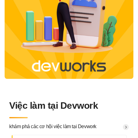
Việc làm tại Devwork
khám phá các cơ hội việc làm tại Devwork