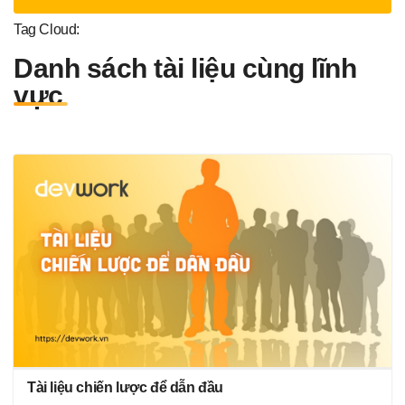
Tag Cloud:
Danh sách tài liệu cùng lĩnh
vực
Tài liệu chiến lược để dẫn đầu