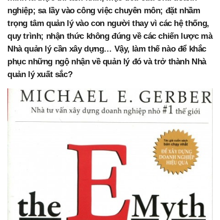
nghiệp; sa lầy vào công việc chuyên môn; đặt nhầm
trọng tâm quản lý vào con người thay vì các hệ thống,
quy trình; nhận thức không đúng về các chiến lược mà
Nhà quản lý cần xây dựng… Vậy, làm thế nào để khắc
phục những ngộ nhận về quản lý đó và trở thành Nhà
quản lý xuất sắc?