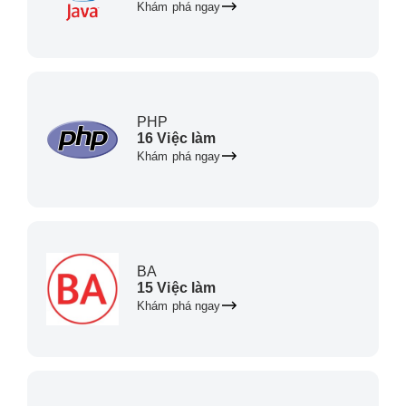
Khám phá ngay
PHP
16 Việc làm
Khám phá ngay
BA
15 Việc làm
Khám phá ngay