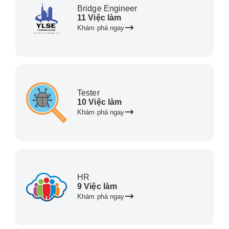
Bridge Engineer
11 Việc làm
Khám phá ngay
Tester
10 Việc làm
Khám phá ngay
HR
9 Việc làm
Khám phá ngay