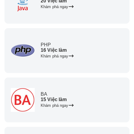
20 Việc làm
Khám phá ngay
PHP
16 Việc làm
Khám phá ngay
BA
15 Việc làm
Khám phá ngay