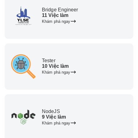
Bridge Engineer
11 Việc làm
Khám phá ngay
Tester
10 Việc làm
Khám phá ngay
NodeJS
9 Việc làm
Khám phá ngay