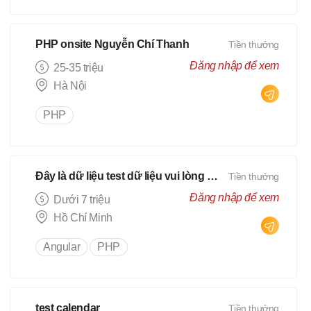
PHP onsite Nguyễn Chí Thanh
Tiền thưởng
Đăng nhập để xem
25-35 triệu
Hà Nội
PHP
Đây là dữ liệu test dữ liệu vui lòng bỏ qua
Tiền thưởng
Đăng nhập để xem
Dưới 7 triệu
Hồ Chí Minh
Angular
PHP
test calendar
Tiền thưởng