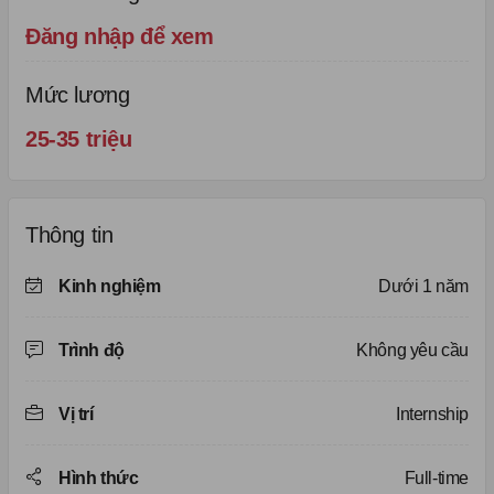
Đăng nhập để xem
Mức lương
25-35 triệu
Thông tin
Kinh nghiệm
Dưới 1 năm
Trình độ
Không yêu cầu
Vị trí
Internship
Hình thức
Full-time