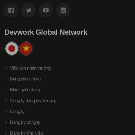
Devwork Global Network
Việc làm nhận thưởng
Bảng giá dịch vụ
Blog tuyển dụng
Công ty đang tuyển dụng
Công ty
Đăng ký công ty
Đăng ký ứng viên