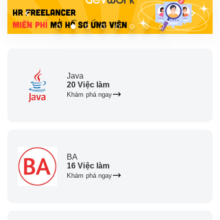
Java
20 Việc làm
Khám phá ngay
BA
16 Việc làm
Khám phá ngay