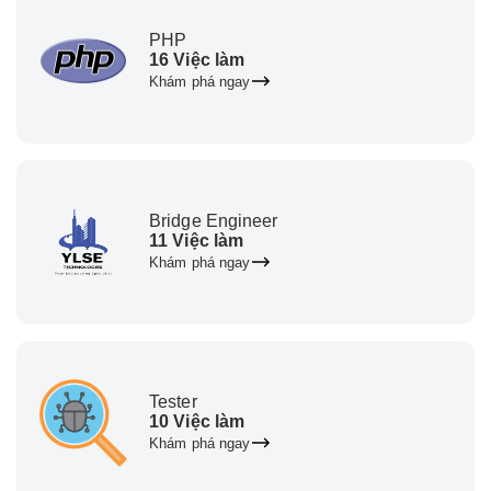
PHP
16 Việc làm
Khám phá ngay
Bridge Engineer
11 Việc làm
Khám phá ngay
Tester
10 Việc làm
Khám phá ngay