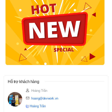
Hỗ trợ khách hàng
Hoàng Trần
hoang@devwork.vn
Hoàng Trần