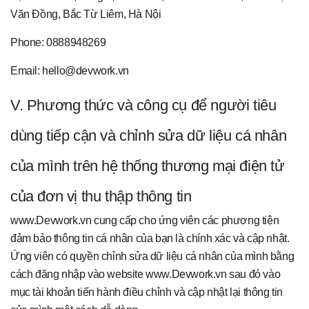
Văn Đồng, Bắc Từ Liêm, Hà Nội
Phone: 0888948269
Email: hello@devwork.vn
V. Phương thức và công cụ để người tiêu
dùng tiếp cận và chỉnh sửa dữ liệu cá nhân
của mình trên hệ thống thương mại điện tử
của đơn vị thu thập thông tin
www.Devwork.vn cung cấp cho ứng viên các phương tiện
đảm bảo thông tin cá nhân của bạn là chính xác và cập nhật.
Ứng viên có quyền chỉnh sửa dữ liệu cá nhân của mình bằng
cách đăng nhập vào website www.Devwork.vn sau đó vào
mục tài khoản tiến hành điều chỉnh và cập nhật lại thông tin