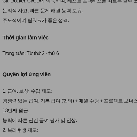
Git, Docker, CI/CD에 익숙하며, 베스트 프랙티스를 따르는 클린 
논리적 사고, 빠른 문제 해결 능력 보유.
주도적이며 팀워크가 좋은 성격.
Thời gian làm việc
Trong tuần:
Từ thứ 2 - thứ 6
Quyền lợi ứng viên
1. 급여, 보상, 수입 제도:
경쟁력 있는 급여: 기본 급여 (협의) + 매월 수당 + 프로젝트 보너
13번째 월급.
능력에 따른 연간 급여 평가 및 인상.
2. 복리후생 제도: