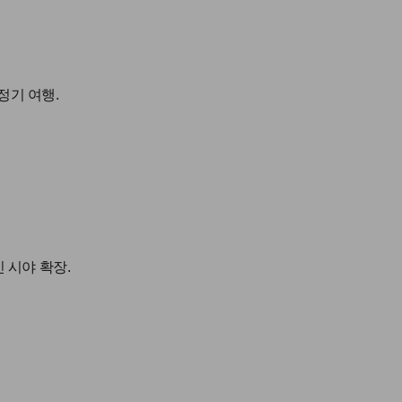
 정기 여행.
 시야 확장.