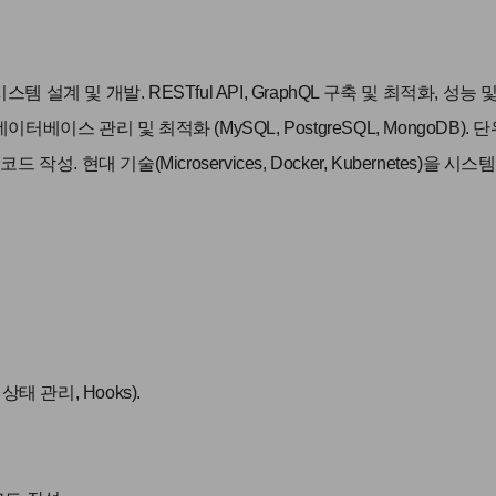
백엔드 시스템 설계 및 개발. RESTful API, GraphQL 구축 및 최적화, 성
데이터베이스 관리 및 최적화 (MySQL, PostgreSQL, MongoDB).
. 현대 기술(Microservices, Docker, Kubernetes)을 시스
상태 관리, Hooks).