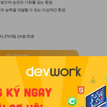
 받으며 승진의 기회를 갖는 환경.
신의 능력을 개발할 수 있는 이상적인 환경.
27A3동 2A층 03호
Ứng tuyển
Yêu thích
Tải file PDF