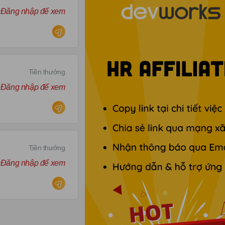
Đăng nhập để xem
Tiền thưởng
Đăng nhập để xem
Tiền thưởng
Đăng nhập để xem