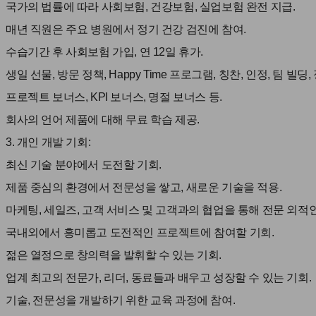
국가의 법률에 따라 사회보험, 건강보험, 실업보험 완전 지급.
매년 직원은 주요 병원에서 정기 건강 검진에 참여.
수습기간 후 사회보험 가입, 연 12일 휴가.
생일 선물, 방문 정책, Happy Time 프로그램, 칭찬, 인정, 팀 빌딩,
프로젝트 보너스, KPI 보너스, 명절 보너스 등.
회사의 언어 제품에 대해 무료 학습 제공.
3. 개인 개발 기회:
최신 기술 분야에서 도전할 기회.
제품 중심의 환경에서 전문성을 쌓고, 새로운 기술을 적용.
마케팅, 세일즈, 고객 서비스 및 고객과의 협업을 통해 전문 외적인
국내외에서 흥미롭고 도전적인 프로젝트에 참여할 기회.
젊은 열정으로 창의력을 발휘할 수 있는 기회.
업계 최고의 전문가, 리더, 동료들과 배우고 성장할 수 있는 기회.
기술, 전문성을 개발하기 위한 교육 과정에 참여.