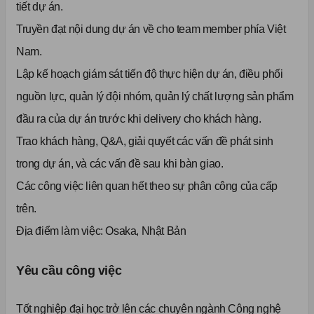
tiết dự án.
Truyền đạt nội dung dự án về cho team member phía Việt
Nam.
Lập kế hoạch giám sát tiến độ thực hiện dự án, điều phối
nguồn lực, quản lý đội nhóm, quản lý chất lượng sản phẩm
đầu ra của dự án trước khi delivery cho khách hàng.
Trao khách hàng, Q&A, giải quyết các vấn đề phát sinh
trong dự án, và các vấn đề sau khi bàn giao.
Các công việc liên quan hết theo sự phân công của cấp
trên.
Địa điểm làm việc: Osaka, Nhật Bản
Yêu cầu công việc
Tốt nghiệp đại học trở lên các chuyên ngành Công nghệ