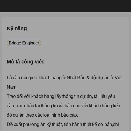
Kỹ năng
Bridge Engineer
Mô tả công việc
Là cầu nối giữa khách hàng ở Nhật Bản & đội dự án ở Việt
Nam.
Trao đổi với khách hàng lấy thông tin dự án, tài liệu yêu
cầu, xác nhận lại thông tin và báo cáo với khách hàng tiến
độ dự án theo các loại hình báo cáo.
Đề xuất phương án kỹ thuật, tiến hành thiết kế cơ bản,chi