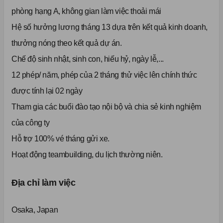
phòng hạng A, không gian làm việc thoải mái
Hệ số hưởng lương tháng 13 dựa trên kết quả kinh doanh,
thưởng nóng theo kết quả dự án.
Chế độ sinh nhật, sinh con, hiếu hỷ, ngày lễ,...
12 phép/ năm, phép của 2 tháng thử việc lên chính thức
được tính lại 02 ngày
Tham gia các buổi đào tạo nội bộ và chia sẻ kinh nghiệm
của công ty
Hỗ trợ 100% vé tháng gửi xe.
Hoạt động teambuilding, du lịch thường niên.
Địa chỉ làm việc
Osaka, Japan