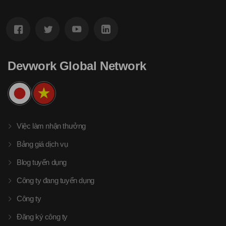
Devwork Global Network
Việc làm nhận thưởng
Bảng giá dịch vụ
Blog tuyển dụng
Công ty đang tuyển dụng
Công ty
Đăng ký công ty