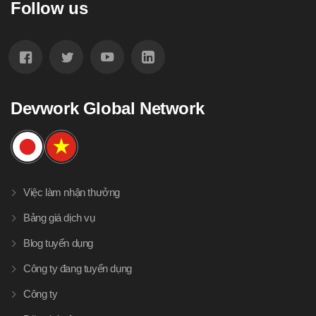
Follow us
Devwork Global Network
Việc làm nhận thưởng
Bảng giá dịch vụ
Blog tuyển dụng
Công ty đang tuyển dụng
Công ty