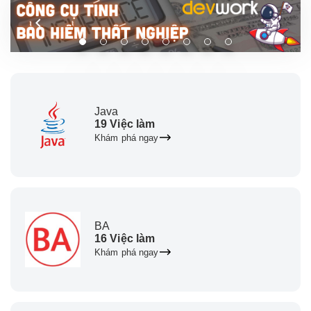
Java
19 Việc làm
Khám phá ngay
BA
16 Việc làm
Khám phá ngay