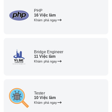
PHP
16 Việc làm
Khám phá ngay
Bridge Engineer
11 Việc làm
Khám phá ngay
Tester
10 Việc làm
Khám phá ngay