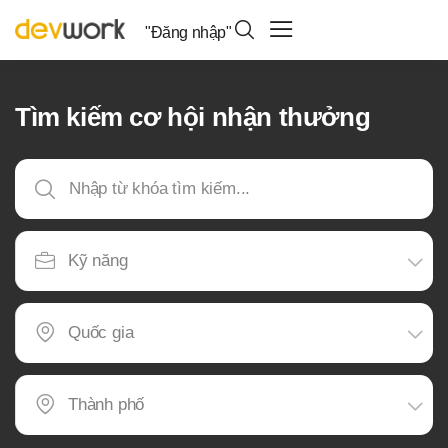
"Đăng nhập"
Tìm kiếm cơ hội nhận thưởng