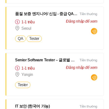
품질 보증 엔지니어/ 신입 - 중급 QA/ 테스터
Tiền thưởng
Đăng nhập để xem
1-1 triệu
Seoul
QA
Tester
Senior Software Tester – 글로벌 이커머스 데이터 플랫폼 (연 최대 30개월 급여 수준 보너스)
Tiền thưởng
Đăng nhập để xem
1-1 triệu
Yongin
Tester
IT 보안 (한국어 가능)
Tiền thưởng