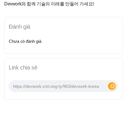
Devwork와 함께 기술의 미래를 만들어 가세요!
Đánh giá
Chưa có đánh giá
Link chia sẻ