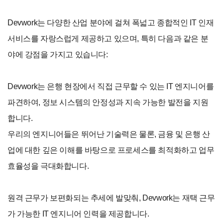
Devwork는 다양한 산업 분야에 걸쳐 폭넓고 종합적인 IT 인재
서비스를 자랑스럽게 제공하고 있으며, 특히 다음과 같은 분
야에 강점을 가지고 있습니다:
Devwork는 은행 현장에서 직접 근무할 수 있는 IT 엔지니어를
파견하여, 정보 시스템의 안정성과 지속 가능한 발전을 지원
합니다.
우리의 엔지니어들은 뛰어난 기술력은 물론, 금융 및 은행 산
업에 대한 깊은 이해를 바탕으로 프로세스를 최적화하고 업무
효율성을 극대화합니다.
원격 근무가 보편화되는 추세에 발맞춰, Devwork는 재택 근무
가 가능한 IT 엔지니어 인력을 제공합니다.