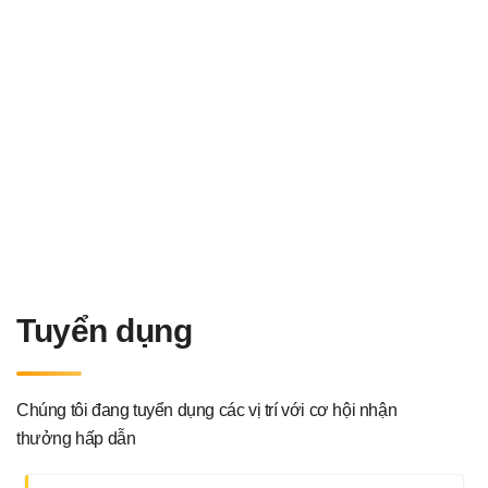
Tuyển dụng
Chúng tôi đang tuyển dụng các vị trí với cơ hội nhận
thưởng hấp dẫn