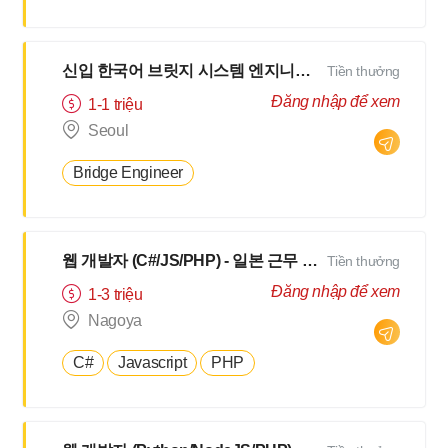
신입 한국어 브릿지 시스템 엔지니어 (BrSE)
Tiền thưởng
Đăng nhập để xem
1-1 triệu
Seoul
Bridge Engineer
웹 개발자 (C#/JS/PHP) - 일본 근무 - 일본어 N3 이상
Tiền thưởng
Đăng nhập để xem
1-3 triệu
Nagoya
C#
Javascript
PHP