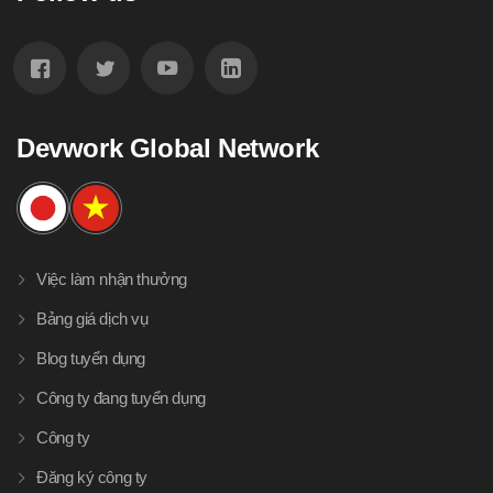
Devwork Global Network
Việc làm nhận thưởng
Bảng giá dịch vụ
Blog tuyển dụng
Công ty đang tuyển dụng
Công ty
Đăng ký công ty