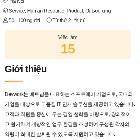
Hà Nội
Service, Human Resource, Product, Outsourcing
50 - 100 người
Từ thứ 2 - thứ 6
Việc làm
15
Giới thiệu
Devwork는 베트남을 대표하는 소프트웨어 기업으로, 국내외
기업을 대상으로 고품질 IT 인재 솔루션을 제공하고 있습니다.
고객과 직원을 중심에 두는 경영 철학을 바탕으로, 창의적이
고 활기차며 개방적인 업무 환경을 조성하여 구성원 각자의
역량이 최대한 발휘될 수 있도록 지원하고 있습니다.