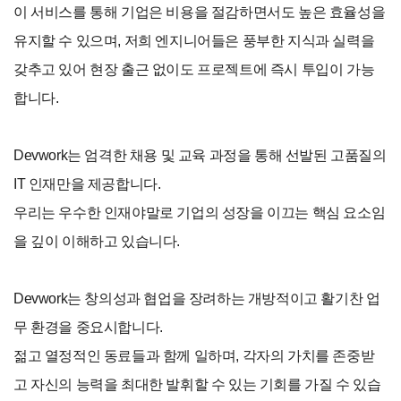
이 서비스를 통해 기업은 비용을 절감하면서도 높은 효율성을
유지할 수 있으며, 저희 엔지니어들은 풍부한 지식과 실력을
갖추고 있어 현장 출근 없이도 프로젝트에 즉시 투입이 가능
합니다.
Devwork는 엄격한 채용 및 교육 과정을 통해 선발된 고품질의
IT 인재만을 제공합니다.
우리는 우수한 인재야말로 기업의 성장을 이끄는 핵심 요소임
을 깊이 이해하고 있습니다.
Devwork는 창의성과 협업을 장려하는 개방적이고 활기찬 업
무 환경을 중요시합니다.
젊고 열정적인 동료들과 함께 일하며, 각자의 가치를 존중받
고 자신의 능력을 최대한 발휘할 수 있는 기회를 가질 수 있습