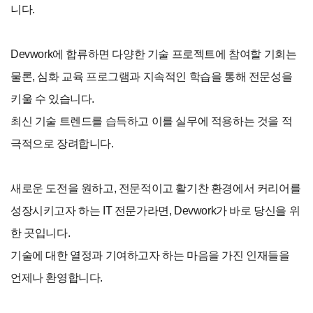
니다.
Devwork에 합류하면 다양한 기술 프로젝트에 참여할 기회는
물론, 심화 교육 프로그램과 지속적인 학습을 통해 전문성을
키울 수 있습니다.
최신 기술 트렌드를 습득하고 이를 실무에 적용하는 것을 적
극적으로 장려합니다.
새로운 도전을 원하고, 전문적이고 활기찬 환경에서 커리어를
성장시키고자 하는 IT 전문가라면, Devwork가 바로 당신을 위
한 곳입니다.
기술에 대한 열정과 기여하고자 하는 마음을 가진 인재들을
언제나 환영합니다.