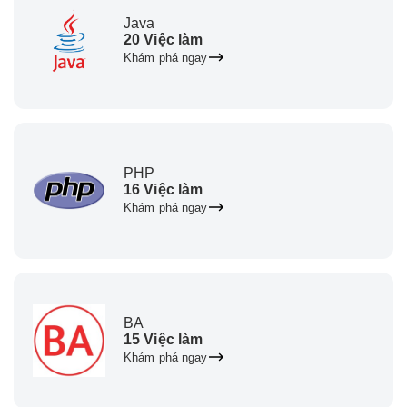
Java
20 Việc làm
Khám phá ngay
PHP
16 Việc làm
Khám phá ngay
BA
15 Việc làm
Khám phá ngay