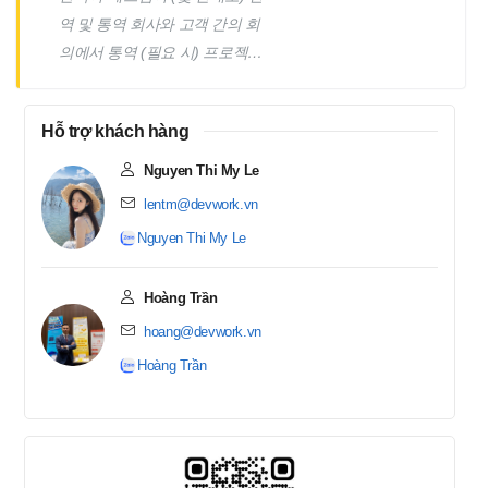
역 및 통역 회사와 고객 간의 회
의에서 통역 (필요 시) 프로젝트
문서화 지원 고객과 내부 IT 팀
간의 브릿지 역할을 수행하며,
Hỗ trợ khách hàng
발생한 분쟁을 신속히 해결
Nguyen Thi My Le
lentm@devwork.vn
Nguyen Thi My Le
Hoàng Trần
hoang@devwork.vn
Hoàng Trần