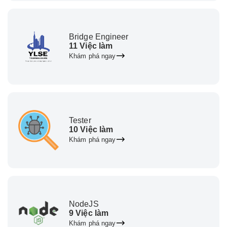
Bridge Engineer
11 Việc làm
Khám phá ngay
Tester
10 Việc làm
Khám phá ngay
NodeJS
9 Việc làm
Khám phá ngay