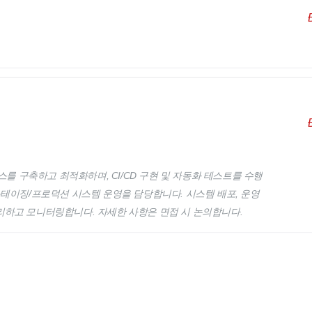
스를 구축하고 최적화하며, CI/CD 구현 및 자동화 테스트를 수행
스테이징/프로덕션 시스템 운영을 담당합니다. 시스템 배포, 운영
리하고 모니터링합니다. 자세한 사항은 면접 시 논의합니다.