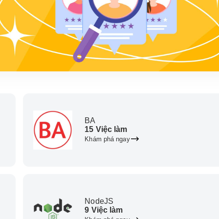
BA
15 Việc làm
Khám phá ngay
NodeJS
9 Việc làm