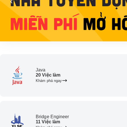
Java
20 Việc làm
Khám phá ngay
Bridge Engineer
11 Việc làm