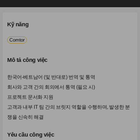
Kỹ năng
Comtor
Mô tả công việc
한국어-베트남어 (및 반대로) 번역 및 통역
회사와 고객 간의 회의에서 통역 (필요 시)
프로젝트 문서화 지원
고객과 내부 IT 팀 간의 브릿지 역할을 수행하며, 발생한 분
쟁을 신속히 해결
Yêu cầu công việc