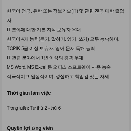
한국어 전공, 유학 또는 정보기술(IT) 및 관련 전공 대학 졸업
자
IT 분야에 대한 기본 지식 보유자 우대
한국어 4개 능력(듣기, 말하기, 읽기, 쓰기) 모두 능숙하며,
TOPIK 5급 이상 보유자. 영어 문서 독해 능력
IT 관련 분야에서 1년 이상의 경력 우대
MS Word, MS Excel 등 오피스 소프트웨어 사용 능숙
적극적이고 열정적이며, 성실하고 책임감 있는 자세
Thời gian làm việc
Trong tuần:
Từ thứ 2 - thứ 6
Quyền lợi ứng viên