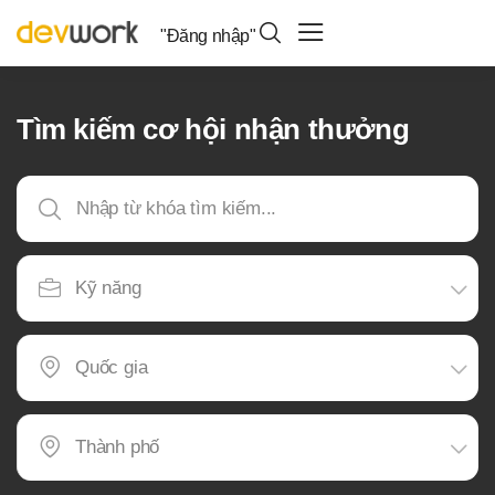
"Đăng nhập"
Tìm kiếm cơ hội nhận thưởng