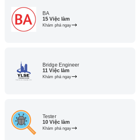
BA
15 Việc làm
Khám phá ngay
Bridge Engineer
11 Việc làm
Khám phá ngay
Tester
10 Việc làm
Khám phá ngay