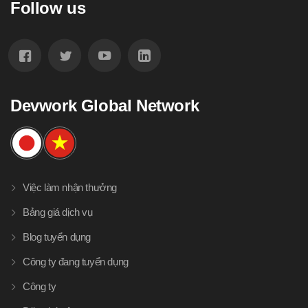
Follow us
Devwork Global Network
Việc làm nhận thưởng
Bảng giá dịch vụ
Blog tuyển dụng
Công ty đang tuyển dụng
Công ty