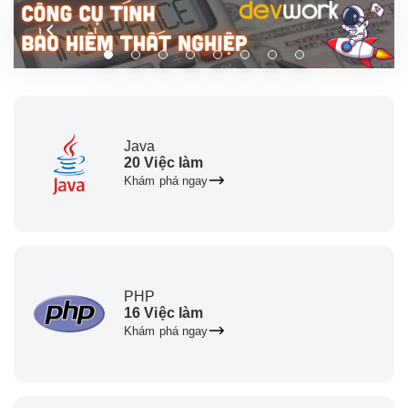
Java
20 Việc làm
Khám phá ngay
PHP
16 Việc làm
Khám phá ngay