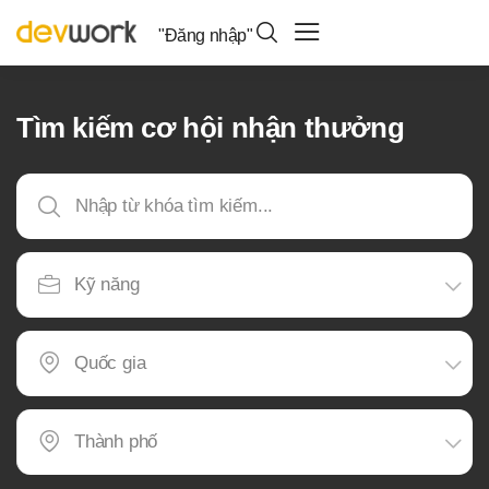
"Đăng nhập"
Tìm kiếm cơ hội nhận thưởng