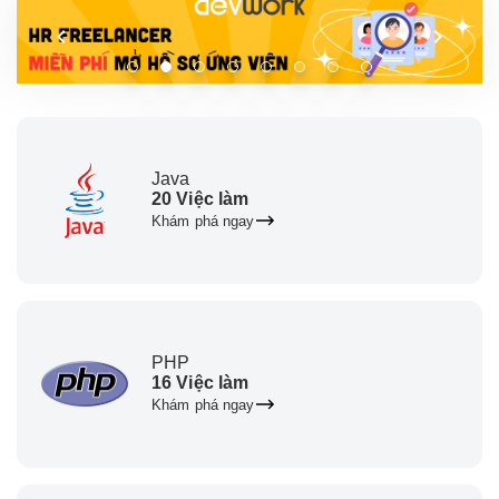
Java
20 Việc làm
Khám phá ngay
PHP
16 Việc làm
Khám phá ngay