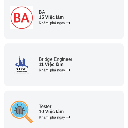
BA
15 Việc làm
Khám phá ngay
Bridge Engineer
11 Việc làm
Khám phá ngay
Tester
10 Việc làm
Khám phá ngay