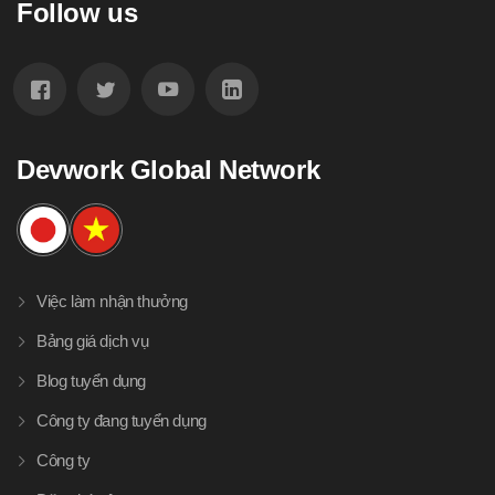
Follow us
Devwork Global Network
Việc làm nhận thưởng
Bảng giá dịch vụ
Blog tuyển dụng
Công ty đang tuyển dụng
Công ty