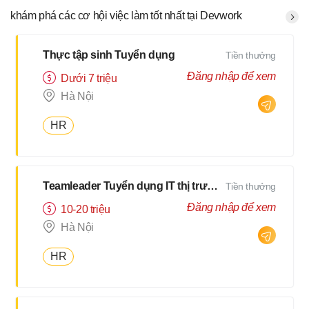
khám phá các cơ hội việc làm tốt nhất tại Devwork
Thực tập sinh Tuyển dụng
Tiền thưởng
Đăng nhập để xem
Dưới 7 triệu
Hà Nội
HR
Teamleader Tuyển dụng IT thị trường Nhật
Tiền thưởng
Đăng nhập để xem
10-20 triệu
Hà Nội
HR