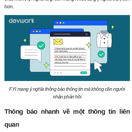
hơn.
FYI mang ý nghĩa thông báo thông tin mà không cần người
nhận phản hồi
Thông báo nhanh về một thông tin liên
quan