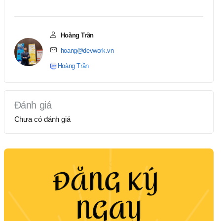
Hoàng Trần
hoang@devwork.vn
Hoàng Trần
Đánh giá
Chưa có đánh giá