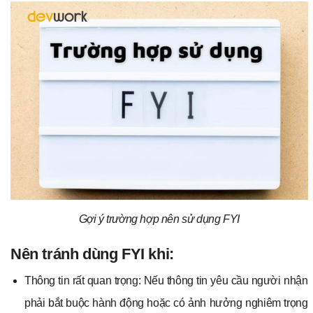
Gợi ý trường hợp nên sử dụng FYI
Nên tránh dùng FYI khi:
Thông tin rất quan trọng: Nếu thông tin yêu cầu người nhận
phải bắt buộc hành động hoặc có ảnh hưởng nghiêm trọng