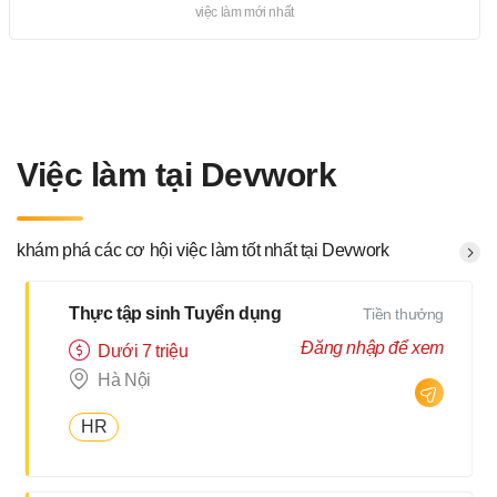
việc làm mới nhất
Việc làm tại Devwork
khám phá các cơ hội việc làm tốt nhất tại Devwork
Thực tập sinh Tuyển dụng
Tiền thưởng
Đăng nhập để xem
Dưới 7 triệu
Hà Nội
HR