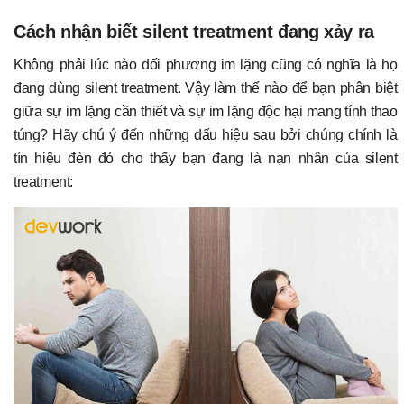
Cách nhận biết silent treatment đang xảy ra
Không phải lúc nào đối phương im lặng cũng có nghĩa là họ
đang dùng silent treatment. Vậy làm thế nào để bạn phân biệt
giữa sự im lặng cần thiết và sự im lặng độc hại mang tính thao
túng? Hãy chú ý đến những dấu hiệu sau bởi chúng chính là
tín hiệu đèn đỏ cho thấy bạn đang là nạn nhân của silent
treatment: