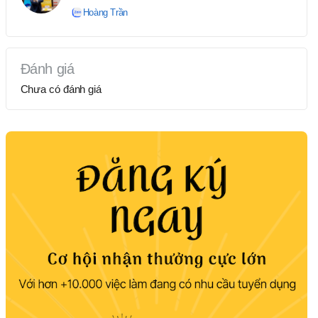
Hoàng Trần
Đánh giá
Chưa có đánh giá