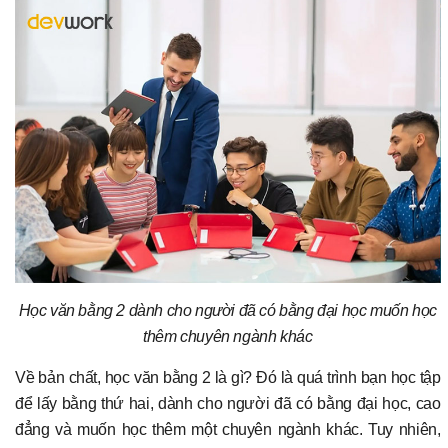
Học văn bằng 2 dành cho người đã có bằng đại học muốn học
thêm chuyên ngành khác
Về bản chất, học văn bằng 2 là gì? Đó là quá trình bạn học tập
để lấy bằng thứ hai, dành cho người đã có bằng đại học, cao
đẳng và muốn học thêm một chuyên ngành khác. Tuy nhiên,