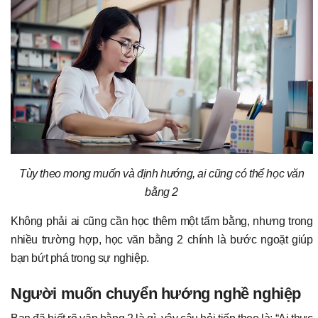
Tùy theo mong muốn và định hướng, ai cũng có thể học văn
bằng 2
Không phải ai cũng cần học thêm một tấm bằng, nhưng trong
nhiều trường hợp, học văn bằng 2 chính là bước ngoặt giúp
bạn bứt phá trong sự nghiệp.
Người muốn chuyển hướng nghề nghiệp