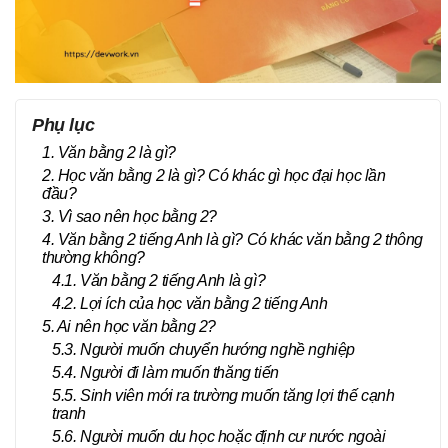
Phụ lục
1. Văn bằng 2 là gì?
2. Học văn bằng 2 là gì? Có khác gì học đại học lần
đầu?
3. Vì sao nên học bằng 2?
4. Văn bằng 2 tiếng Anh là gì? Có khác văn bằng 2 thông
thường không?
4.1. Văn bằng 2 tiếng Anh là gì?
4.2. Lợi ích của học văn bằng 2 tiếng Anh
5. Ai nên học văn bằng 2?
5.3. Người muốn chuyển hướng nghề nghiệp
5.4. Người đi làm muốn thăng tiến
5.5. Sinh viên mới ra trường muốn tăng lợi thế cạnh
tranh
5.6. Người muốn du học hoặc định cư nước ngoài