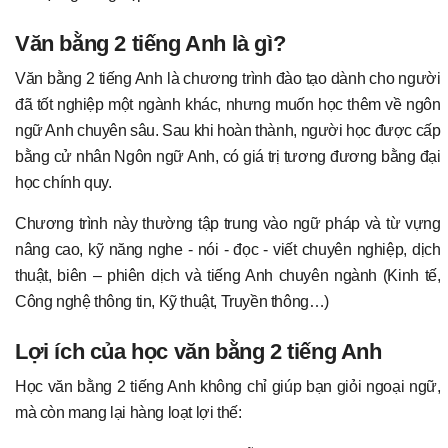
Văn bằng 2 tiếng Anh là gì?
Văn bằng 2 tiếng Anh là chương trình đào tạo dành cho người
đã tốt nghiệp một ngành khác, nhưng muốn học thêm về ngôn
ngữ Anh chuyên sâu. Sau khi hoàn thành, người học được cấp
bằng cử nhân Ngôn ngữ Anh, có giá trị tương đương bằng đại
học chính quy.
Chương trình này thường tập trung vào ngữ pháp và từ vựng
nâng cao, kỹ năng nghe - nói - đọc - viết chuyên nghiệp, dịch
thuật, biên – phiên dịch và tiếng Anh chuyên ngành (Kinh tế,
Công nghệ thông tin, Kỹ thuật, Truyền thông…)
Lợi ích của học văn bằng 2 tiếng Anh
Học văn bằng 2 tiếng Anh không chỉ giúp bạn giỏi ngoại ngữ,
mà còn mang lại hàng loạt lợi thế: