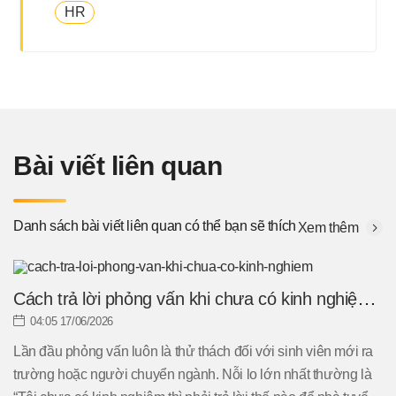
HR
Bài viết liên quan
Danh sách bài viết liên quan có thể bạn sẽ thích
Xem thêm
Cách trả lời phỏng vấn khi chưa có kinh nghiệm
hiệu quả
04:05 17/06/2026
Lần đầu phỏng vấn luôn là thử thách đối với sinh viên mới ra
trường hoặc người chuyển ngành. Nỗi lo lớn nhất thường là