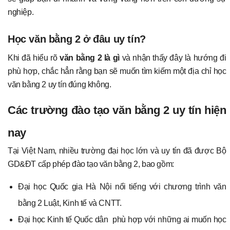
nghiệp.
Học văn bằng 2 ở đâu uy tín?
Khi đã hiểu rõ
văn bằng 2 là gì
và nhận thấy đây là hướng đi
phù hợp, chắc hẳn rằng bạn sẽ muốn tìm kiếm một địa chỉ học
văn bằng 2 uy tín đúng không.
Các trường đào tạo văn bằng 2 uy tín hiện
nay
Tại Việt Nam, nhiều trường đại học lớn và uy tín đã được Bộ
GD&ĐT cấp phép đào tạo văn bằng 2, bao gồm:
Đại học Quốc gia Hà Nội nổi tiếng với chương trình văn
bằng 2 Luật, Kinh tế và CNTT.
Đại học Kinh tế Quốc dân phù hợp với những ai muốn học