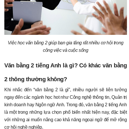
Việc học văn bằng 2 giúp bạn gia tăng rất nhiều cơ hội trong
công việc và cuộc sống
Văn bằng 2 tiếng Anh là gì? Có khác văn bằng
2 thông thường không?
Khi nhắc đến “văn bằng 2 là gì”, nhiều người sẽ liên tưởng
ngay đến các ngành học hot như Công nghệ thông tin, Quản trị
kinh doanh hay Ngôn ngữ Anh. Trong đó, văn bằng 2 tiếng Anh
là một trong những lựa chọn phổ biến nhất hiện nay, đặc biệt
với những ai muốn nâng cao khả năng ngoại ngữ để mở rộng
cơ hội nghề nghiệp.