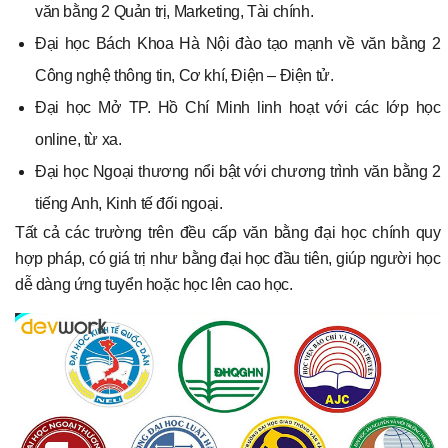
văn bằng 2 Quản trị, Marketing, Tài chính.
Đại học Bách Khoa Hà Nội đào tạo mạnh về văn bằng 2
Công nghệ thông tin, Cơ khí, Điện – Điện tử.
Đại học Mở TP. Hồ Chí Minh linh hoạt với các lớp học
online, từ xa.
Đại học Ngoại thương nổi bật với chương trình văn bằng 2
tiếng Anh, Kinh tế đối ngoại.
Tất cả các trường trên đều cấp văn bằng đại học chính quy
hợp pháp, có giá trị như bằng đại học đầu tiên, giúp người học
dễ dàng ứng tuyển hoặc học lên cao học.