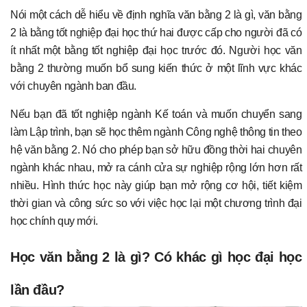
Nói một cách dễ hiểu về định nghĩa văn bằng 2 là gì, văn bằng
2 là bằng tốt nghiệp đại học thứ hai được cấp cho người đã có
ít nhất một bằng tốt nghiệp đại học trước đó. Người học văn
bằng 2 thường muốn bổ sung kiến thức ở một lĩnh vực khác
với chuyên ngành ban đầu.
Nếu bạn đã tốt nghiệp ngành Kế toán và muốn chuyển sang
làm Lập trình, bạn sẽ học thêm ngành Công nghệ thông tin theo
hệ văn bằng 2. Nó cho phép bạn sở hữu đồng thời hai chuyên
ngành khác nhau, mở ra cánh cửa sự nghiệp rộng lớn hơn rất
nhiều. Hình thức học này giúp bạn mở rộng cơ hội, tiết kiệm
thời gian và công sức so với việc học lại một chương trình đại
học chính quy mới.
Học văn bằng 2 là gì? Có khác gì học đại học
lần đầu?