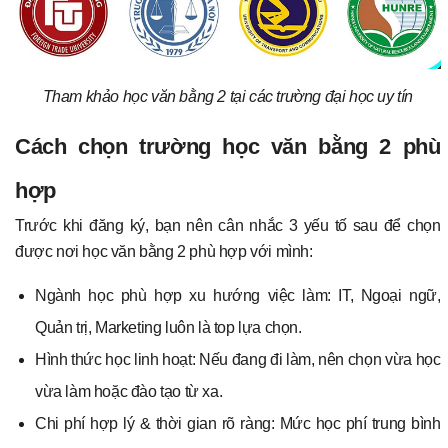
Tham khảo học văn bằng 2 tại các trường đại học uy tín
Cách chọn trường học văn bằng 2 phù
hợp
Trước khi đăng ký, bạn nên cân nhắc 3 yếu tố sau để chọn
được nơi học văn bằng 2 phù hợp với mình:
Ngành học phù hợp xu hướng việc làm: IT, Ngoại ngữ,
Quản trị, Marketing luôn là top lựa chọn.
Hình thức học linh hoạt: Nếu đang đi làm, nên chọn vừa học
vừa làm hoặc đào tạo từ xa.
Chi phí hợp lý & thời gian rõ ràng: Mức học phí trung bình