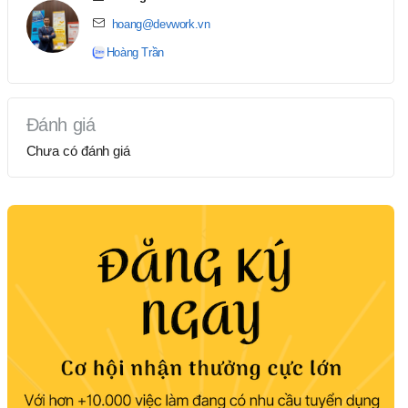
hoang@devwork.vn
Hoàng Trần
Đánh giá
Chưa có đánh giá