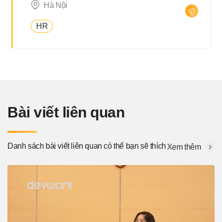
Hà Nội
HR
Bài viết liên quan
Danh sách bài viết liên quan có thể bạn sẽ thích
Xem thêm