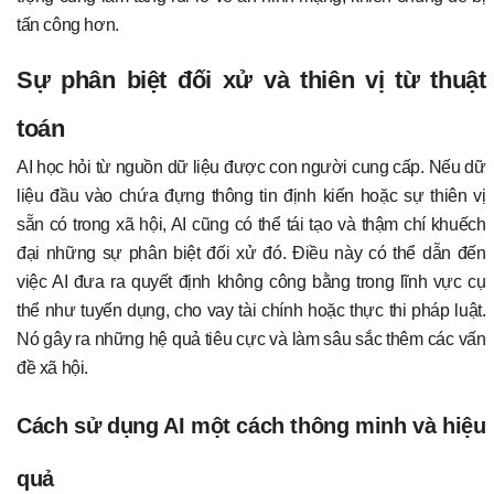
tấn công hơn.
Sự phân biệt đối xử và thiên vị từ thuật
toán
AI học hỏi từ nguồn dữ liệu được con người cung cấp. Nếu dữ
liệu đầu vào chứa đựng thông tin định kiến hoặc sự thiên vị
sẵn có trong xã hội, AI cũng có thể tái tạo và thậm chí khuếch
đại những sự phân biệt đối xử đó. Điều này có thể dẫn đến
việc AI đưa ra quyết định không công bằng trong lĩnh vực cụ
thể như tuyển dụng, cho vay tài chính hoặc thực thi pháp luật.
Nó gây ra những hệ quả tiêu cực và làm sâu sắc thêm các vấn
đề xã hội.
Cách sử dụng AI một cách thông minh và hiệu
quả