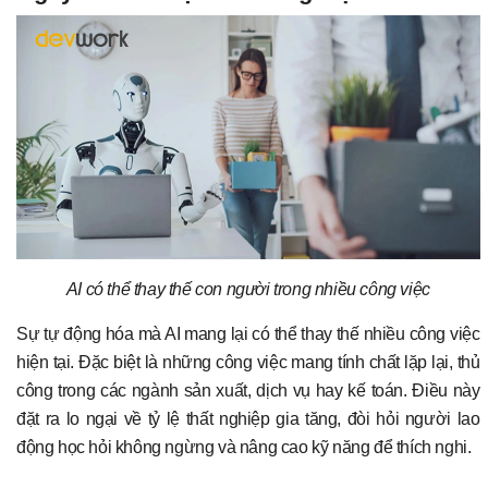
AI có thể thay thế con người trong nhiều công việc
Sự tự động hóa mà AI mang lại có thể thay thế nhiều công việc
hiện tại. Đặc biệt là những công việc mang tính chất lặp lại, thủ
công trong các ngành sản xuất, dịch vụ hay kế toán. Điều này
đặt ra lo ngại về tỷ lệ thất nghiệp gia tăng, đòi hỏi người lao
động học hỏi không ngừng và nâng cao kỹ năng để thích nghi.