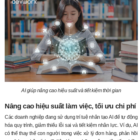
AI giúp nâng cao hiệu suất và tiết kiệm thời gian
Nâng cao hiệu suất làm việc, tối ưu chi phí
Các doanh nghiệp đang sử dụng trí tuệ nhân tạo AI để tự động
hóa quy trình, giảm thiểu lỗi sai và tiết kiệm nhân lực. Ví dụ, AI
có thể thay thế con người trong việc xử lý đơn hàng, phản hồi