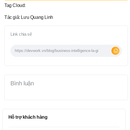
Tag Cloud:
Tác giả: Lưu Quang Linh
Link chia sẻ
Bình luận
Hỗ trợ khách hàng