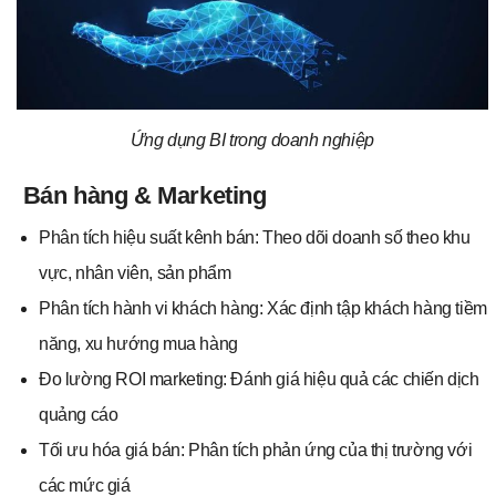
Ứng dụng BI trong doanh nghiệp
Bán hàng & Marketing
Phân tích hiệu suất kênh bán: Theo dõi doanh số theo khu
vực, nhân viên, sản phẩm
Phân tích hành vi khách hàng: Xác định tập khách hàng tiềm
năng, xu hướng mua hàng
Đo lường ROI marketing: Đánh giá hiệu quả các chiến dịch
quảng cáo
Tối ưu hóa giá bán: Phân tích phản ứng của thị trường với
các mức giá