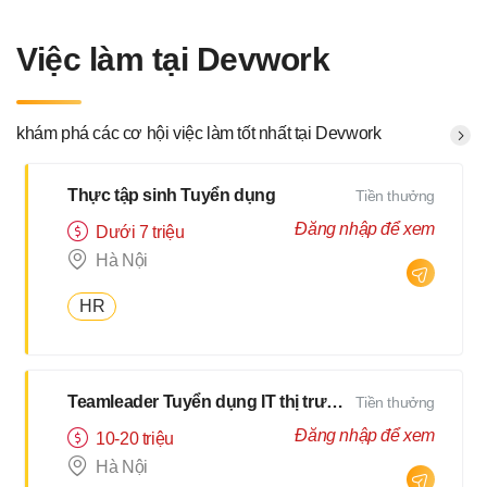
Việc làm tại Devwork
khám phá các cơ hội việc làm tốt nhất tại Devwork
Thực tập sinh Tuyển dụng
Tiền thưởng
Đăng nhập để xem
Dưới 7 triệu
Hà Nội
HR
Teamleader Tuyển dụng IT thị trường Nhật
Tiền thưởng
Đăng nhập để xem
10-20 triệu
Hà Nội