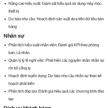
Nâng cao hiệu suất: Giám sát hiệu quả sử dụng máy móc,
thiết bị
Dự báo nhu cầu: Hoạch định sản xuất dựa trên dữ liệu bán
hàng
Nhân sự
Phân tích hiệu suất nhân viên: Đánh giá KPI theo phòng
ban, cá nhân
Quản lý tỷ lệ nghỉ việc: Phát hiện các nguyên nhân nhân sự
rời bỏ công ty
Hoạch định tuyển dụng: Dự báo nhu cầu nhân sự theo kế
hoạch phát triển
Phân tích đào tạo: Đánh giá hiệu quả các chương trình đào
tạo