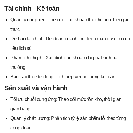
Tài chính - Kế toán
Quản lý dòng tiền: Theo dõi các khoản thu chi theo thời gian
thực
Dự báo tài chính: Dự đoán doanh thu, lợi nhuận dựa trên dữ
liệu lịch sử
Phân tích chi phí: Xác định các khoản chi phát sinh bất
thường
Báo cáo thuế tự động: Tích hợp với hệ thống kế toán
Sản xuất và vận hành
Tối ưu chuỗi cung ứng: Theo dõi mức tồn kho, thời gian
giao hàng
Quản lý chất lượng: Phân tích tỷ lệ sản phẩm lỗi theo từng
công đoạn