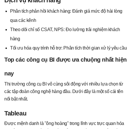
Dịch vụ khách hàng
Phân tích phản hồi khách hàng: Đánh giá mức độ hài lòng
qua các kênh
Theo dõi chỉ số CSAT, NPS: Đo lường trải nghiệm khách
hàng
Tối ưu hóa quy trình hỗ trợ: Phân tích thời gian xử lý yêu cầu
Top các công cụ BI được ưa chuộng nhất hiện
nay
Thị trường công cụ BI vô cùng sôi động với nhiều lựa chọn từ
các tập đoàn công nghệ hàng đầu. Dưới đây là một số cái tên
nổi bật nhất.
Tableau
Được mệnh danh là "ông hoàng" trong lĩnh vực trực quan hóa