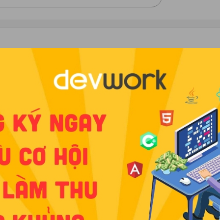
 회의에서 통역 (필요 시) 프로젝트 문서화 지원 고객과 내부 IT
결