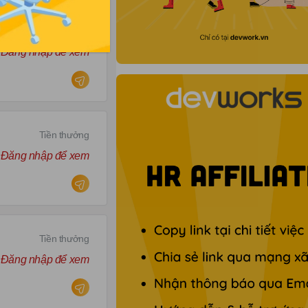
Tiền thưởng
Đăng nhập để xem
Tiền thưởng
Đăng nhập để xem
Tiền thưởng
Đăng nhập để xem