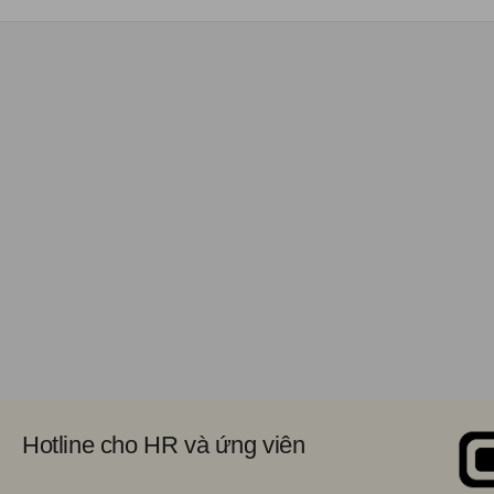
Hotline cho HR và ứng viên