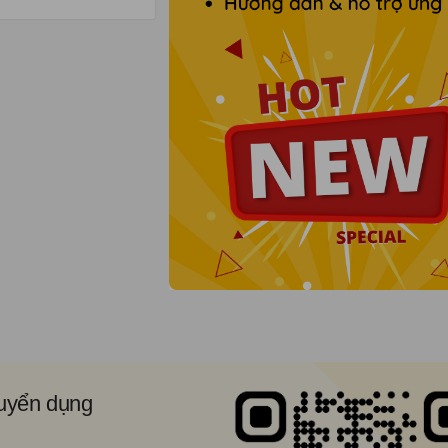
tuyển dụng