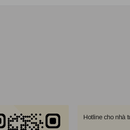
Hotline cho nhà 