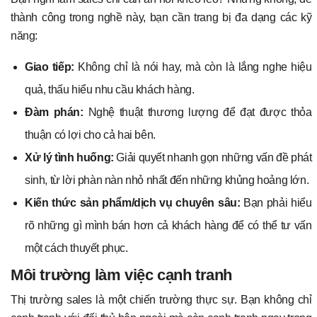
thành công trong nghề này, bạn cần trang bị đa dạng các kỹ
năng:
Giao tiếp:
Không chỉ là nói hay, mà còn là lắng nghe hiệu
quả, thấu hiểu nhu cầu khách hàng.
Đàm phán:
Nghệ thuật thương lượng để đạt được thỏa
thuận có lợi cho cả hai bên.
Xử lý tình huống:
Giải quyết nhanh gọn những vấn đề phát
sinh, từ lời phàn nàn nhỏ nhất đến những khủng hoảng lớn.
Kiến thức sản phẩm/dịch vụ chuyên sâu:
Bạn phải hiểu
rõ những gì mình bán hơn cả khách hàng để có thể tư vấn
một cách thuyết phục.
Môi trường làm việc cạnh tranh
Thị trường sales là một chiến trường thực sự. Bạn không chỉ