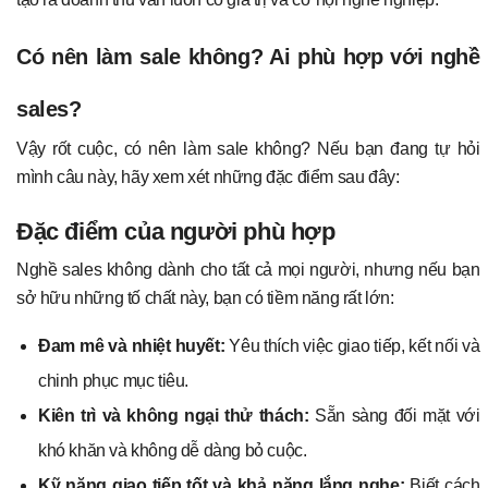
Có nên làm sale không? Ai phù hợp với nghề
sales?
Vậy rốt cuộc, có nên làm sale không? Nếu bạn đang tự hỏi
mình câu này, hãy xem xét những đặc điểm sau đây:
Đặc điểm của người phù hợp
Nghề sales không dành cho tất cả mọi người, nhưng nếu bạn
sở hữu những tố chất này, bạn có tiềm năng rất lớn:
Đam mê và nhiệt huyết:
Yêu thích việc giao tiếp, kết nối và
chinh phục mục tiêu.
Kiên trì và không ngại thử thách:
Sẵn sàng đối mặt với
khó khăn và không dễ dàng bỏ cuộc.
Kỹ năng giao tiếp tốt và khả năng lắng nghe:
Biết cách