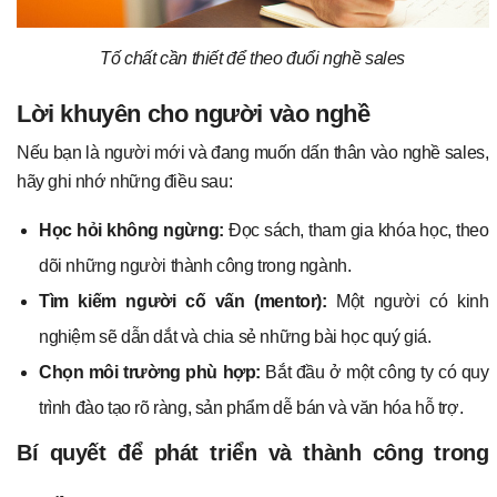
Tố chất cần thiết để theo đuổi nghề sales
Lời khuyên cho người vào nghề
Nếu bạn là người mới và đang muốn dấn thân vào nghề sales,
hãy ghi nhớ những điều sau:
Học hỏi không ngừng:
Đọc sách, tham gia khóa học, theo
dõi những người thành công trong ngành.
Tìm kiếm người cố vấn (mentor):
Một người có kinh
nghiệm sẽ dẫn dắt và chia sẻ những bài học quý giá.
Chọn môi trường phù hợp:
Bắt đầu ở một công ty có quy
trình đào tạo rõ ràng, sản phẩm dễ bán và văn hóa hỗ trợ.
Bí quyết để phát triển và thành công trong