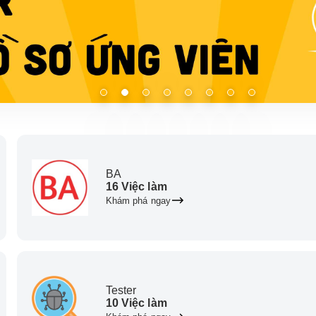
BA
16 Việc làm
Khám phá ngay
Tester
10 Việc làm