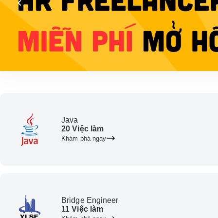
Java
20 Việc làm
Khám phá ngay
Bridge Engineer
11 Việc làm