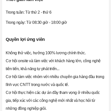
Trong tuần:
Từ thứ 2 - thứ 6
Trong ngày: Từ 08:30 giờ - 18:00 giờ
Quyền lợi ứng viên
Không thử việc, hưởng 100% lương chính thức.
Cơ hội onsite và làm việc với khách hàng lớn, công nghệ
tiên tiến, khả năng tự phát triển...
Cơ hội làm việc nhóm với nhiều chuyên gia hàng đầu trong
lĩnh vực CNTT trong nước và quốc tế.
Cơ hội thực hiện các dự án đầy tham vọng ở nhiều quốc
gia, tiếp xúc với các công nghệ mới nhất và học hỏi từ
những đồng nghiệp giỏi.