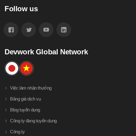
Follow us
Devwork Global Network
Việc làm nhận thưởng
Bảng giá dịch vụ
Blog tuyển dụng
Công ty đang tuyển dụng
Công ty