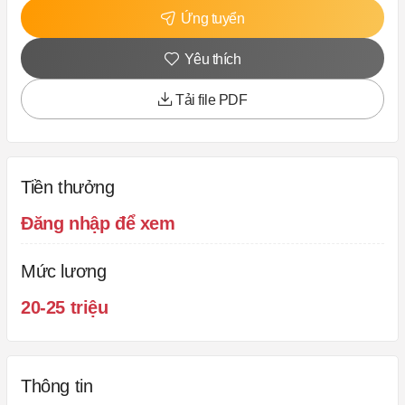
Ứng tuyển
Yêu thích
Tải file PDF
Tiền thưởng
Đăng nhập để xem
Mức lương
20-25 triệu
Thông tin