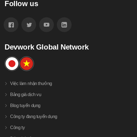
Follow us
Devwork Global Network
Việc làm nhận thưởng
Bảng giá dịch vụ
Blog tuyển dụng
Công ty đang tuyển dụng
Công ty