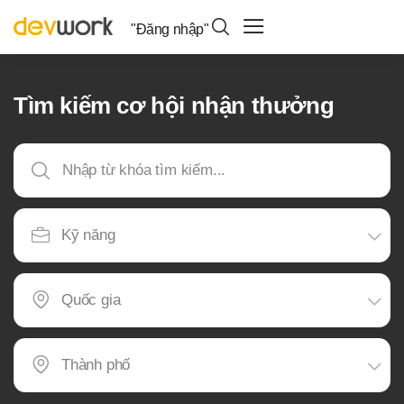
"Đăng nhập"
Tìm kiếm cơ hội nhận thưởng