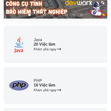
Java
20 Việc làm
Khám phá ngay
PHP
16 Việc làm
Khám phá ngay