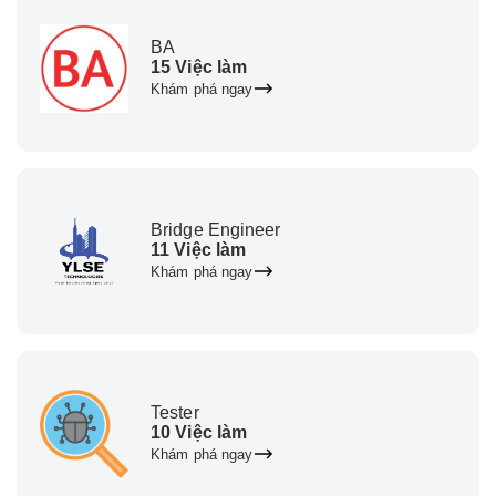
BA
15 Việc làm
Khám phá ngay
Bridge Engineer
11 Việc làm
Khám phá ngay
Tester
10 Việc làm
Khám phá ngay