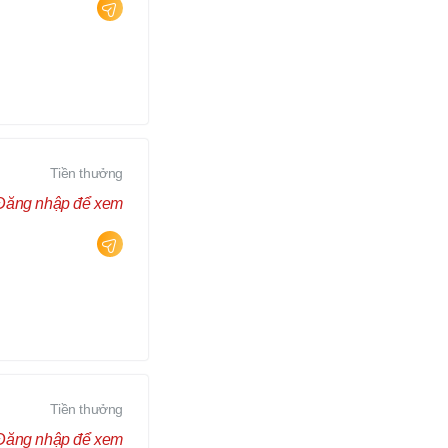
Tiền thưởng
Đăng nhập để xem
Tiền thưởng
Đăng nhập để xem