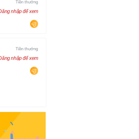
Tiền thưởng
Đăng nhập để xem
Tiền thưởng
Đăng nhập để xem