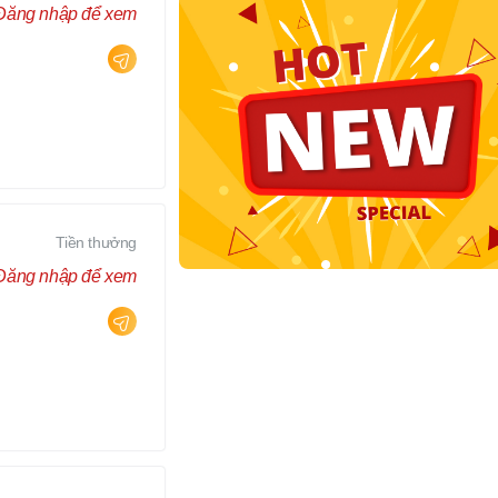
Đăng nhập để xem
Tiền thưởng
Đăng nhập để xem