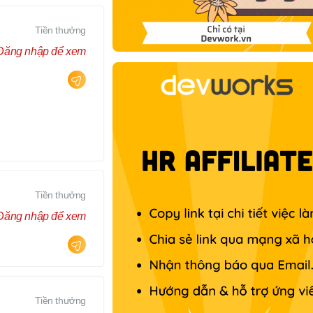
Tiền thưởng
Đăng nhập để xem
Tiền thưởng
Đăng nhập để xem
Tiền thưởng