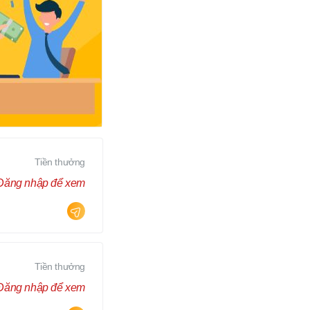
Tiền thưởng
Đăng nhập để xem
Tiền thưởng
Đăng nhập để xem