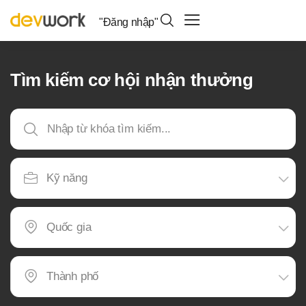
"Đăng nhập"
Tìm kiếm cơ hội nhận thưởng