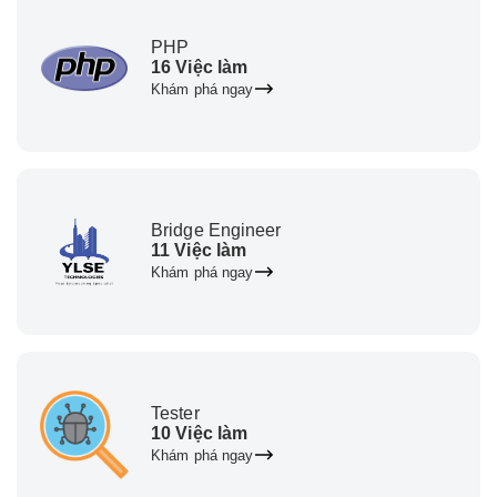
PHP
16 Việc làm
Khám phá ngay
Bridge Engineer
11 Việc làm
Khám phá ngay
Tester
10 Việc làm
Khám phá ngay