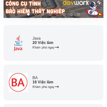
Java
20 Việc làm
Khám phá ngay
BA
16 Việc làm
Khám phá ngay