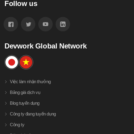
Follow us
Devwork Global Network
Việc làm nhận thưởng
Bảng giá dịch vụ
Blog tuyển dụng
Công ty đang tuyển dụng
Công ty