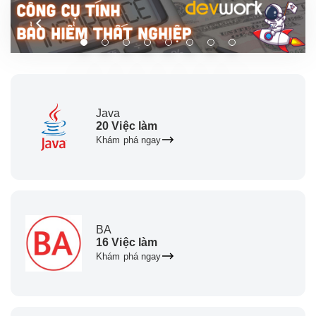
Java
20 Việc làm
Khám phá ngay
BA
16 Việc làm
Khám phá ngay