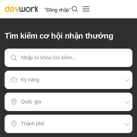
"Đăng nhập"
Tìm kiếm cơ hội nhận thưởng