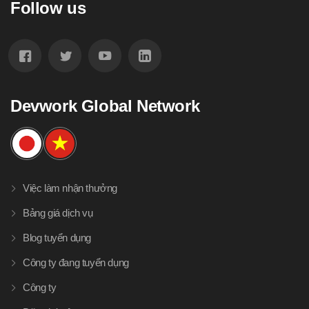
Follow us
Devwork Global Network
Việc làm nhận thưởng
Bảng giá dịch vụ
Blog tuyển dụng
Công ty đang tuyển dụng
Công ty