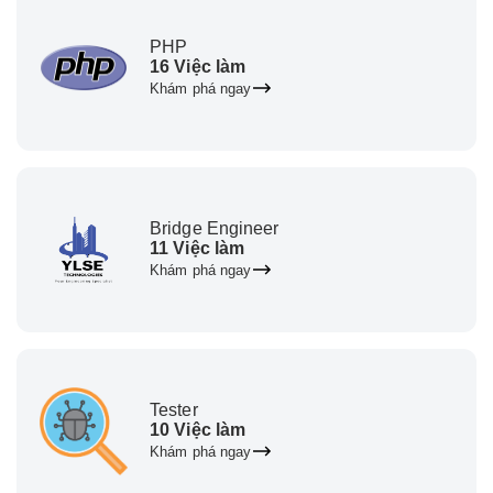
PHP
16 Việc làm
Khám phá ngay
Bridge Engineer
11 Việc làm
Khám phá ngay
Tester
10 Việc làm
Khám phá ngay