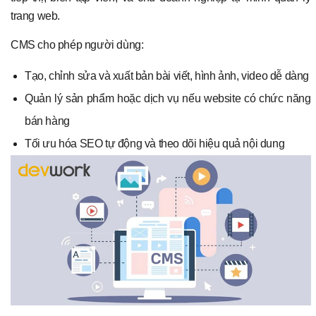
trang web.
CMS cho phép người dùng:
Tạo, chỉnh sửa và xuất bản bài viết, hình ảnh, video dễ dàng
Quản lý sản phẩm hoặc dịch vụ nếu website có chức năng
bán hàng
Tối ưu hóa SEO tự động và theo dõi hiệu quả nội dung