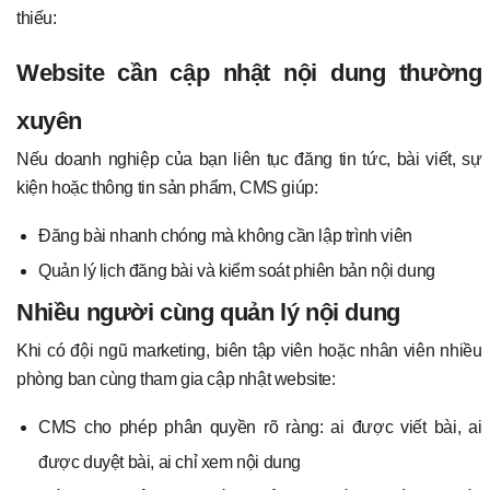
thiếu:
Website cần cập nhật nội dung thường
xuyên
Nếu doanh nghiệp của bạn liên tục đăng tin tức, bài viết, sự
kiện hoặc thông tin sản phẩm, CMS giúp:
Đăng bài nhanh chóng mà không cần lập trình viên
Quản lý lịch đăng bài và kiểm soát phiên bản nội dung
Nhiều người cùng quản lý nội dung
Khi có đội ngũ marketing, biên tập viên hoặc nhân viên nhiều
phòng ban cùng tham gia cập nhật website:
CMS cho phép phân quyền rõ ràng: ai được viết bài, ai
được duyệt bài, ai chỉ xem nội dung