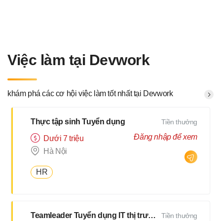
Việc làm tại Devwork
khám phá các cơ hội việc làm tốt nhất tại Devwork
Thực tập sinh Tuyển dụng
Tiền thưởng
Đăng nhập để xem
Dưới 7 triệu
Hà Nội
HR
Teamleader Tuyển dụng IT thị trường Nhật
Tiền thưởng