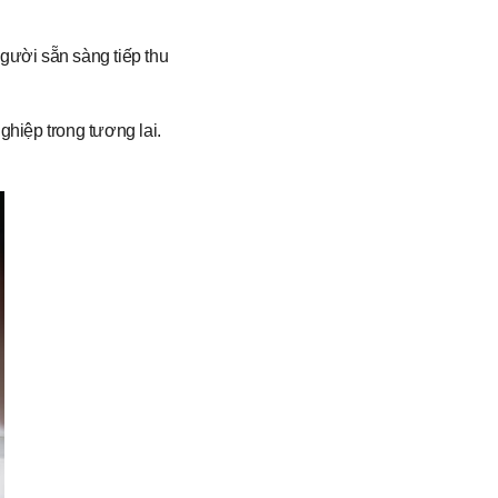
gười sẵn sàng tiếp thu
ghiệp trong tương lai.