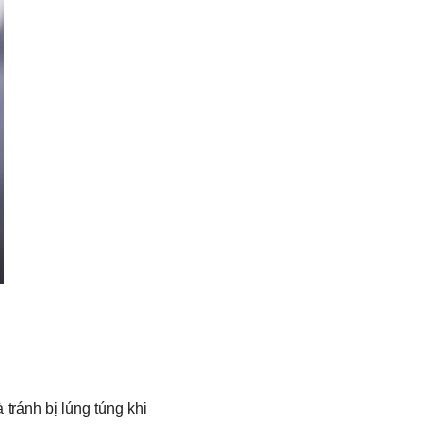
tránh bị lúng túng khi