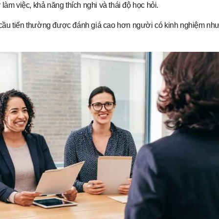
làm việc, khả năng thích nghi và thái độ học hỏi.
cầu tiến thường được đánh giá cao hơn người có kinh nghiệm nhưn