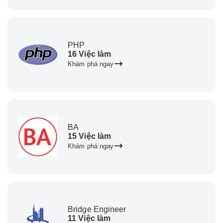
PHP
16 Việc làm
Khám phá ngay
BA
15 Việc làm
Khám phá ngay
Bridge Engineer
11 Việc làm