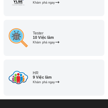
Khám phá ngay
Tester
10 Việc làm
Khám phá ngay
HR
9 Việc làm
Khám phá ngay