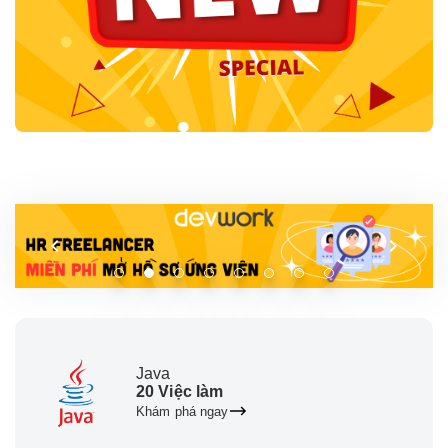
Java
20 Việc làm
Khám phá ngay