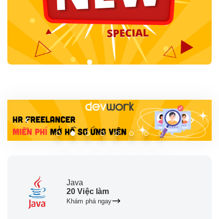
Java
20 Việc làm
Khám phá ngay