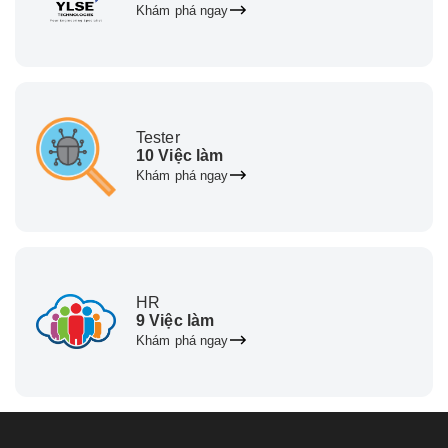
Khám phá ngay
Tester
10 Việc làm
Khám phá ngay
HR
9 Việc làm
Khám phá ngay