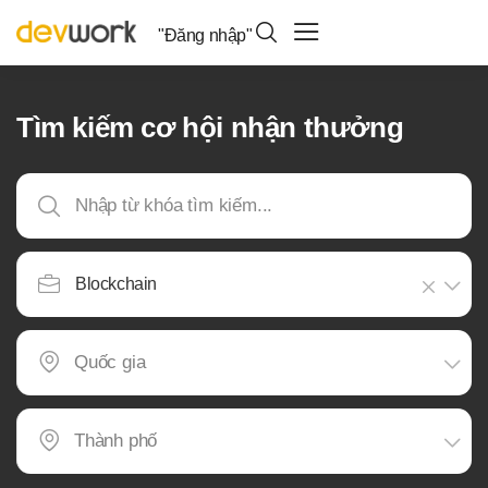
"Đăng nhập"
Tìm kiếm cơ hội nhận thưởng
Blockchain