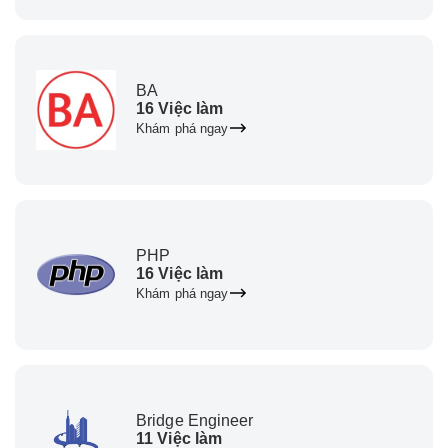
BA
16 Việc làm
Khám phá ngay
PHP
16 Việc làm
Khám phá ngay
Bridge Engineer
11 Việc làm