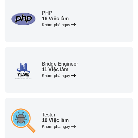
PHP
16 Việc làm
Khám phá ngay
Bridge Engineer
11 Việc làm
Khám phá ngay
Tester
10 Việc làm
Khám phá ngay