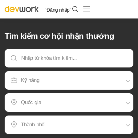
"Đăng nhập"
Tìm kiếm cơ hội nhận thưởng