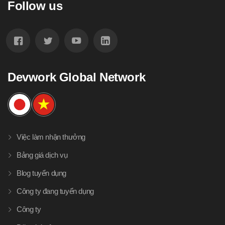
Follow us
Devwork Global Network
Việc làm nhận thưởng
Bảng giá dịch vụ
Blog tuyển dụng
Công ty đang tuyển dụng
Công ty