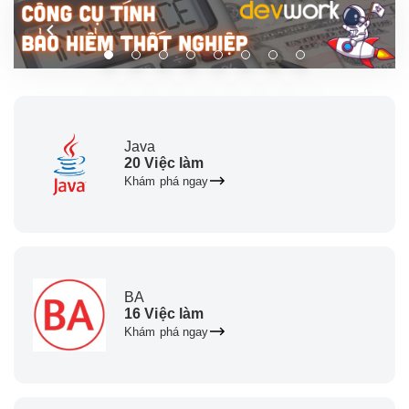
Java
20 Việc làm
Khám phá ngay
BA
16 Việc làm
Khám phá ngay