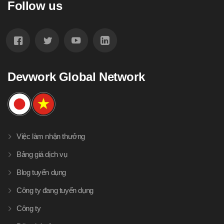
Follow us
Devwork Global Network
Việc làm nhận thưởng
Bảng giá dịch vụ
Blog tuyển dụng
Công ty đang tuyển dụng
Công ty