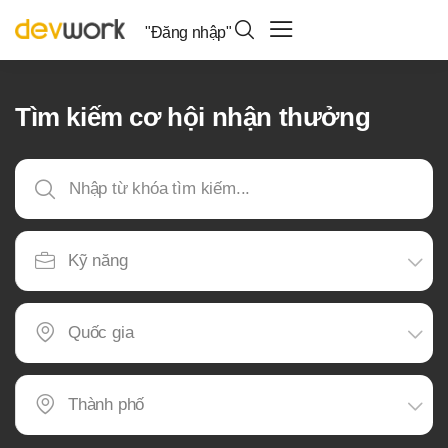
"Đăng nhập"
Tìm kiếm cơ hội nhận thưởng