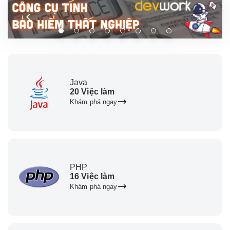
Java
20 Việc làm
Khám phá ngay
PHP
16 Việc làm
Khám phá ngay