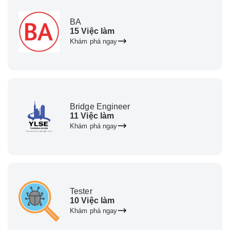
BA
15 Việc làm
Khám phá ngay
Bridge Engineer
11 Việc làm
Khám phá ngay
Tester
10 Việc làm
Khám phá ngay