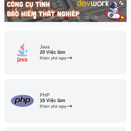
Java
20 Việc làm
Khám phá ngay
PHP
16 Việc làm
Khám phá ngay