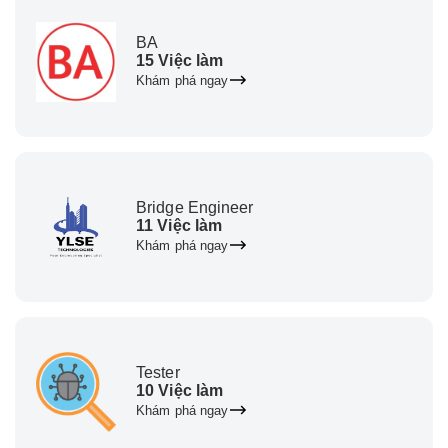
BA
15 Việc làm
Khám phá ngay
Bridge Engineer
11 Việc làm
Khám phá ngay
Tester
10 Việc làm
Khám phá ngay