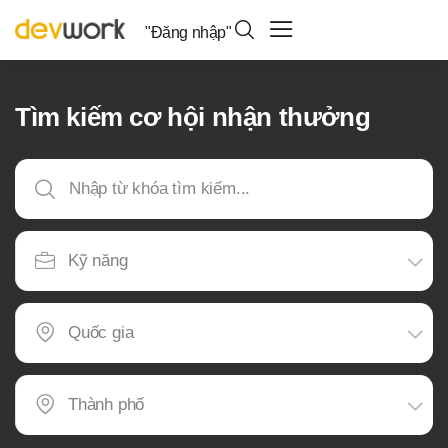
"Đăng nhập"
Tìm kiếm cơ hội nhận thưởng