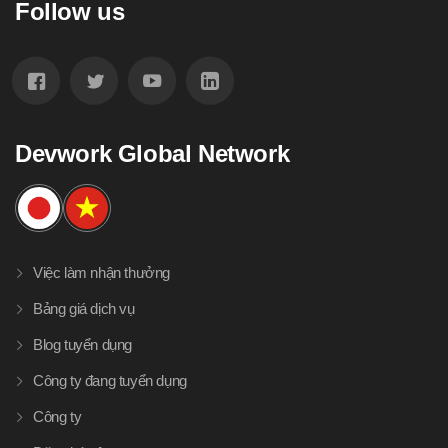
Follow us
Devwork Global Network
Việc làm nhận thưởng
Bảng giá dịch vụ
Blog tuyển dụng
Công ty đang tuyển dụng
Công ty