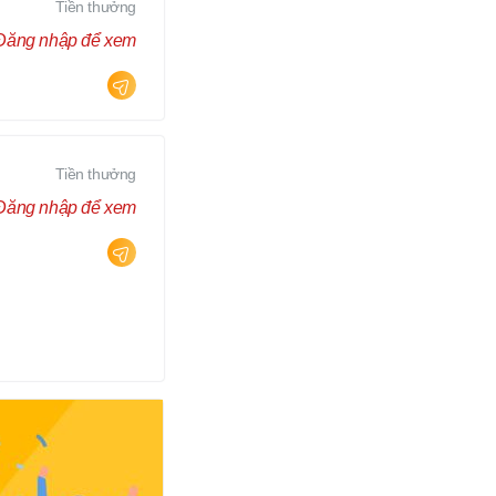
Tiền thưởng
Đăng nhập để xem
Tiền thưởng
Đăng nhập để xem