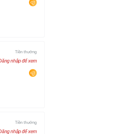
Tiền thưởng
Đăng nhập để xem
Tiền thưởng
Đăng nhập để xem