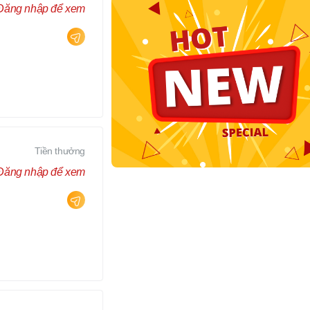
Đăng nhập để xem
Tiền thưởng
Đăng nhập để xem