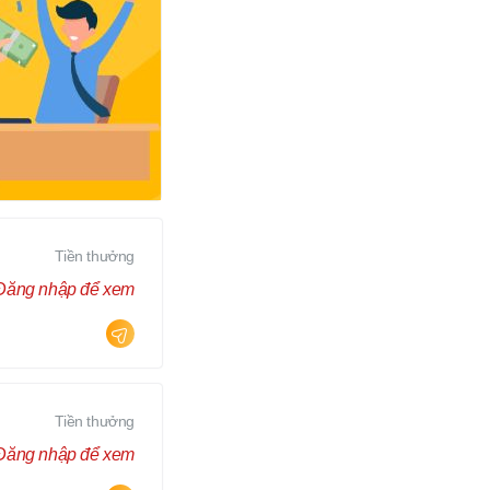
Tiền thưởng
Đăng nhập để xem
Tiền thưởng
Đăng nhập để xem