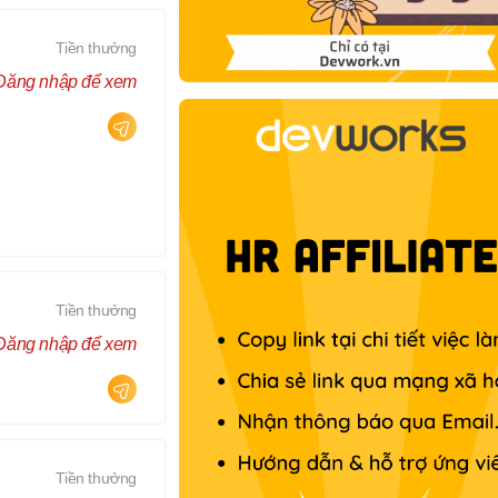
Tiền thưởng
Đăng nhập để xem
Tiền thưởng
Đăng nhập để xem
Tiền thưởng