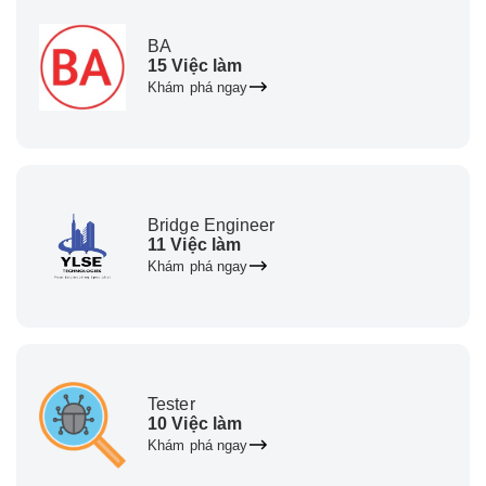
BA
15 Việc làm
Khám phá ngay
Bridge Engineer
11 Việc làm
Khám phá ngay
Tester
10 Việc làm
Khám phá ngay