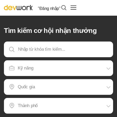
"Đăng nhập"
Tìm kiếm cơ hội nhận thưởng