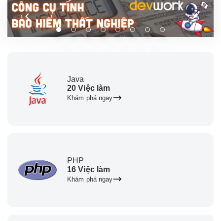
Java
20 Việc làm
Khám phá ngay
PHP
16 Việc làm
Khám phá ngay