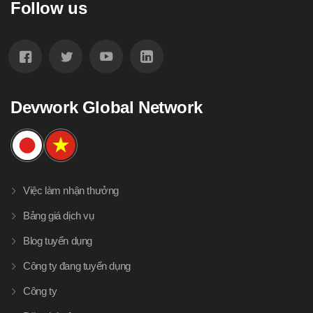
Follow us
Devwork Global Network
Việc làm nhận thưởng
Bảng giá dịch vụ
Blog tuyển dụng
Công ty đang tuyển dụng
Công ty