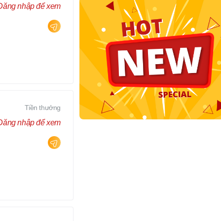
Đăng nhập để xem
Tiền thưởng
Đăng nhập để xem