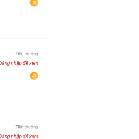
Tiền thưởng
Đăng nhập để xem
Tiền thưởng
Đăng nhập để xem