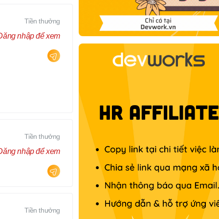
Tiền thưởng
Đăng nhập để xem
Tiền thưởng
Đăng nhập để xem
Tiền thưởng