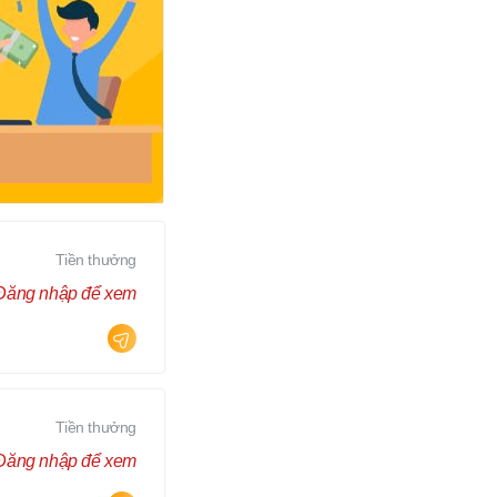
Tiền thưởng
Đăng nhập để xem
Tiền thưởng
Đăng nhập để xem