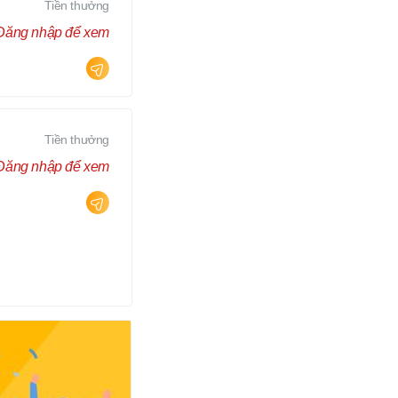
Tiền thưởng
Đăng nhập để xem
Tiền thưởng
Đăng nhập để xem