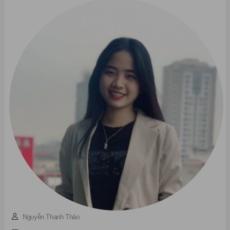
Nguyễn Thanh Thảo