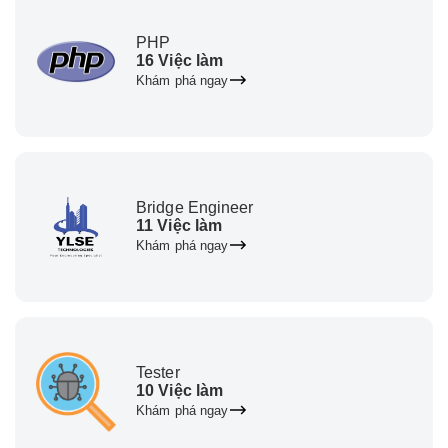
PHP
16 Việc làm
Khám phá ngay
Bridge Engineer
11 Việc làm
Khám phá ngay
Tester
10 Việc làm
Khám phá ngay