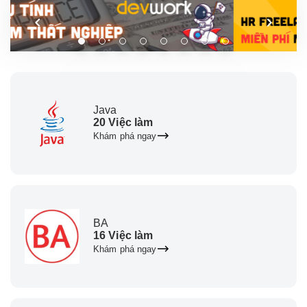
Java
20 Việc làm
Khám phá ngay
BA
16 Việc làm
Khám phá ngay