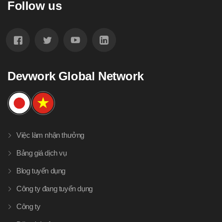
Follow us
Devwork Global Network
Việc làm nhận thưởng
Bảng giá dịch vụ
Blog tuyển dụng
Công ty đang tuyển dụng
Công ty