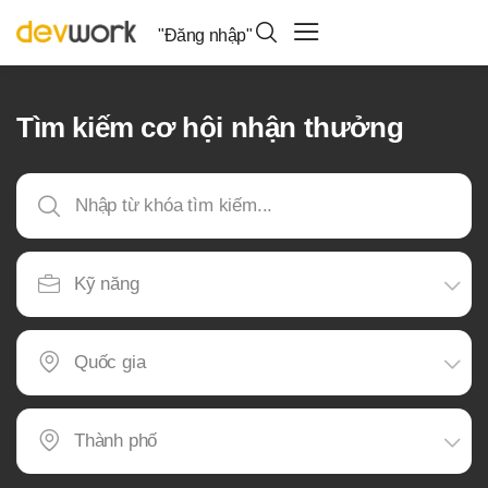
"Đăng nhập"
Tìm kiếm cơ hội nhận thưởng