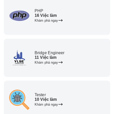
PHP
16 Việc làm
Khám phá ngay
Bridge Engineer
11 Việc làm
Khám phá ngay
Tester
10 Việc làm
Khám phá ngay