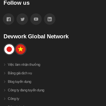
Follow us
Devwork Global Network
Việc làm nhận thưởng
Bảng giá dịch vụ
Blog tuyển dụng
Công ty đang tuyển dụng
Công ty