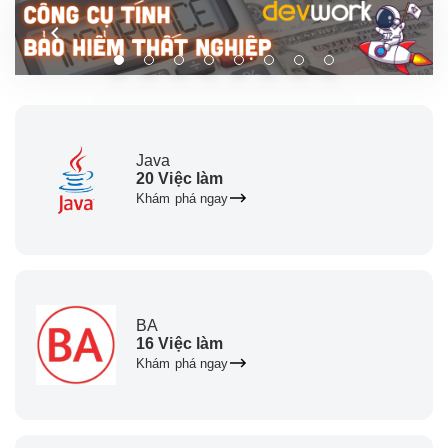
Java
20 Việc làm
Khám phá ngay
BA
16 Việc làm
Khám phá ngay