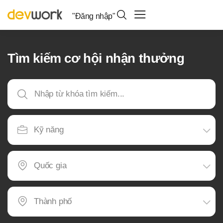
"Đăng nhập"
Tìm kiếm cơ hội nhận thưởng