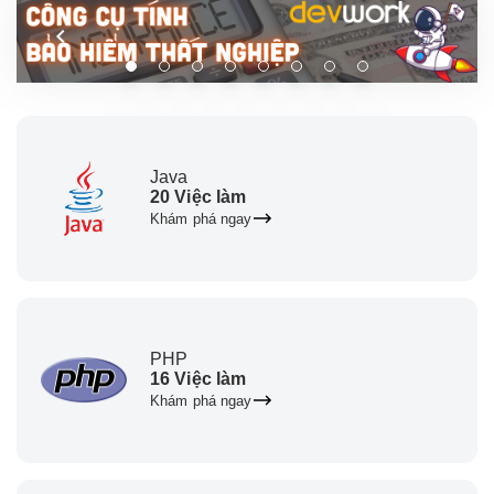
Java
20 Việc làm
Khám phá ngay
PHP
16 Việc làm
Khám phá ngay