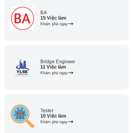
BA
15 Việc làm
Khám phá ngay
Bridge Engineer
11 Việc làm
Khám phá ngay
Tester
10 Việc làm
Khám phá ngay