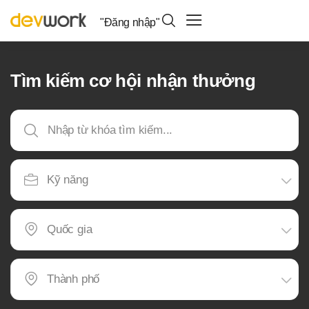
"Đăng nhập"
Tìm kiếm cơ hội nhận thưởng