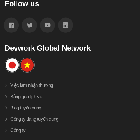
Follow us
Devwork Global Network
Việc làm nhận thưởng
Bảng giá dịch vụ
Blog tuyển dụng
Công ty đang tuyển dụng
Công ty