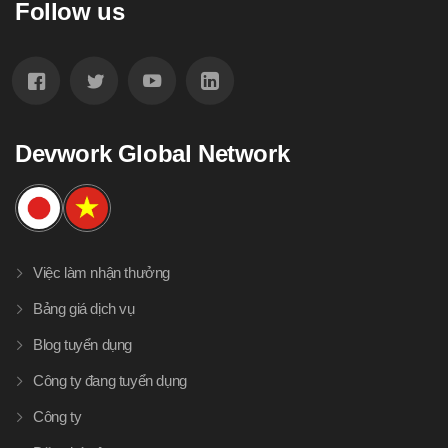
Follow us
Devwork Global Network
Việc làm nhận thưởng
Bảng giá dịch vụ
Blog tuyển dụng
Công ty đang tuyển dụng
Công ty