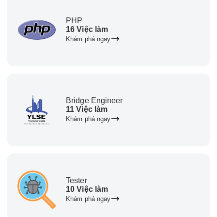
PHP
16 Việc làm
Khám phá ngay
Bridge Engineer
11 Việc làm
Khám phá ngay
Tester
10 Việc làm
Khám phá ngay