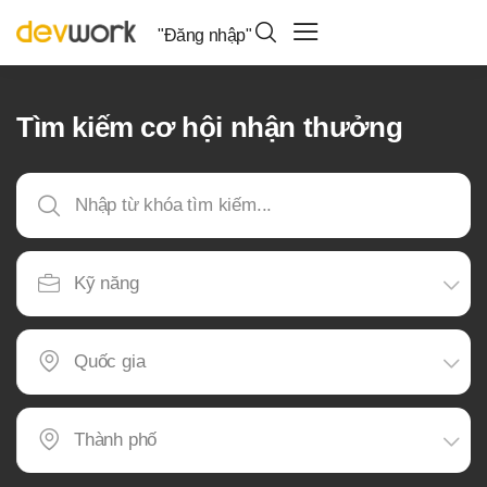
"Đăng nhập"
Tìm kiếm cơ hội nhận thưởng