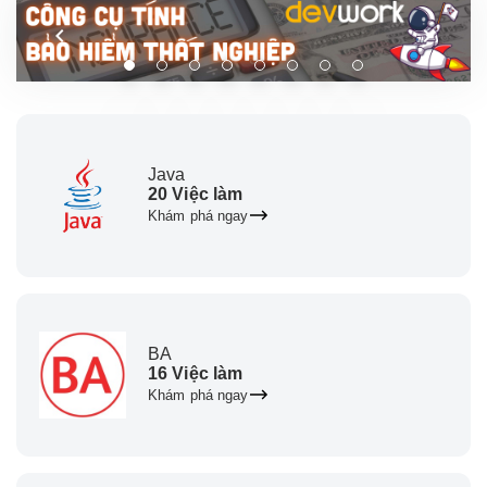
Java
20 Việc làm
Khám phá ngay
BA
16 Việc làm
Khám phá ngay