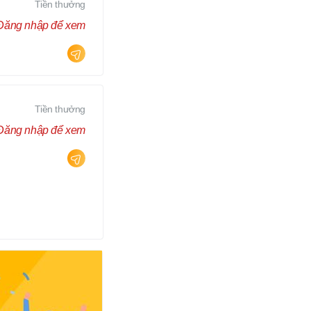
Tiền thưởng
Đăng nhập để xem
Tiền thưởng
Đăng nhập để xem