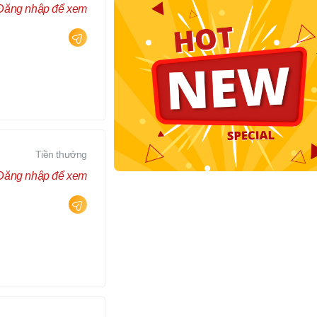
Đăng nhập để xem
Tiền thưởng
Đăng nhập để xem