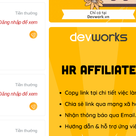
Tiền thưởng
Đăng nhập để xem
Tiền thưởng
Đăng nhập để xem
Tiền thưởng