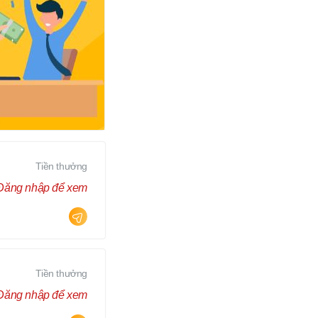
Tiền thưởng
Đăng nhập để xem
Tiền thưởng
Đăng nhập để xem