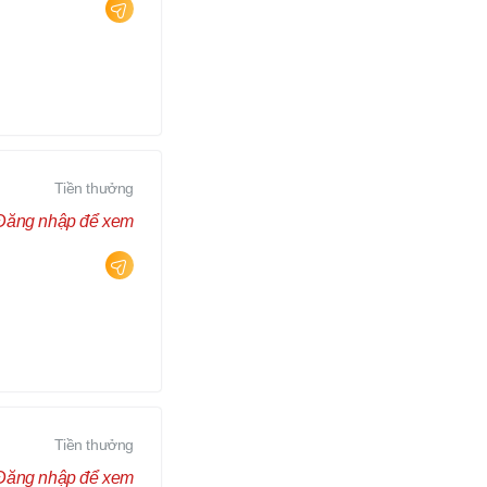
Tiền thưởng
Đăng nhập để xem
Tiền thưởng
Đăng nhập để xem