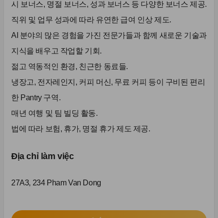
시 보너스, 명절 보너스, 성과 보너스 등 다양한 보너스 제공.
직위 및 업무 성과에 따라 유연한 급여 인상 제도.
AI 분야의 많은 경험을 가진 전문가들과 함께 새로운 기술과
지식을 배우고 작업할 기회.
젊고 역동적인 환경, 친근한 동료들.
냉장고, 전자레인지, 커피 머신, 무료 커피 등이 구비된 편리
한 Pantry 구역.
매년 여행 및 팀 빌딩 활동.
법에 따라 보험, 휴가, 명절 휴가 제도 제공.
Địa chỉ làm việc
27A3, 234 Pham Van Dong