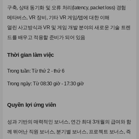
구축, 상태 동기화 및 오류 처리(latency, packet loss) 경험
메타버스, VR 장비, 기타 VR 게임/앱에 대한 이해
열린 사고방식과 VR 및 게임 개발 분야의 새로운 기술 트렌
드를 배우고 적용할 준비가 되어 있음
Thời gian làm việc
Trong tuần:
Từ thứ 2 - thứ 6
Trong ngày: Từ 08:30 giờ - 17:30 giờ
Quyền lợi ứng viên
성과 기반의 매력적인 보너스, 연간 최대 3개월의 급여와 함
께 뛰어난 직원 보너스, 분기별 보너스, 프로젝트 보너스, 즉