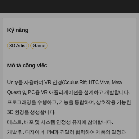
Kỹ năng
3D Artist
Game
Mô tả công việc
Unity를 사용하여 VR 안경(Oculus Rift, HTC Vive, Meta
Quest) 및 PC용 VR 애플리케이션을 설계하고 개발합니다.
프로그래밍을 수행하고, 기능을 통합하며, 상호작용 가능한
3D 환경을 생성합니다.
테스트, 배포 및 시스템 안정성 유지에 참여합니다.
개발 팀, 디자이너, PM과 긴밀히 협력하여 제품의 일정과