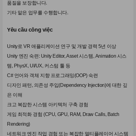
품질을 보장합니다.
기타 맡은 업무를 수행합니다.
Yêu cầu công việc
Unity로 VR 애플리케이션 연구 및 개발 경력 5년 이상
Unity 엔진 숙련: Unity Editor, Asset 시스템, Animation 시스
템, PhysX, UI/UX, 커스텀 툴 등
C# 언어와 객체 지향 프로그래밍(OOP) 숙련
디자인 패턴, 의존성 주입(Dependency Injection)에 대한 깊
은 이해
크고 복잡한 시스템 아키텍처 구축 경험
게임 최적화 경험 (CPU, GPU, RAM, Draw Calls, Batch
Rendering)
네트워크 엔진 작업 경험 또는 복잡한 멀티플레이어 시스템