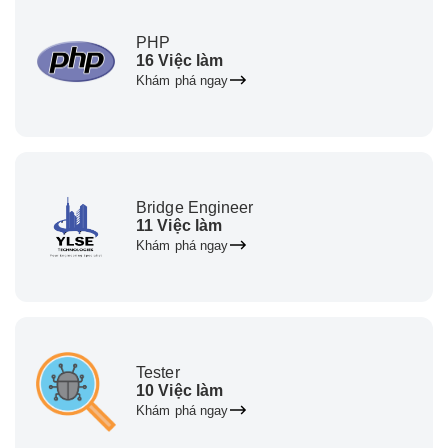
PHP
16 Việc làm
Khám phá ngay
Bridge Engineer
11 Việc làm
Khám phá ngay
Tester
10 Việc làm
Khám phá ngay