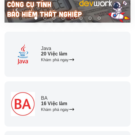
Java
20 Việc làm
Khám phá ngay
BA
16 Việc làm
Khám phá ngay