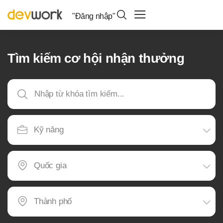
"Đăng nhập"
Tìm kiếm cơ hội nhận thưởng