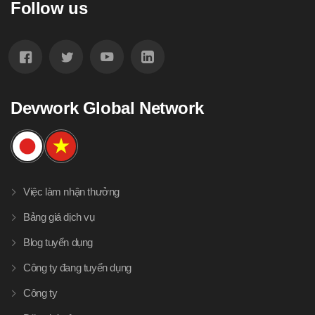
Follow us
Devwork Global Network
Việc làm nhận thưởng
Bảng giá dịch vụ
Blog tuyển dụng
Công ty đang tuyển dụng
Công ty