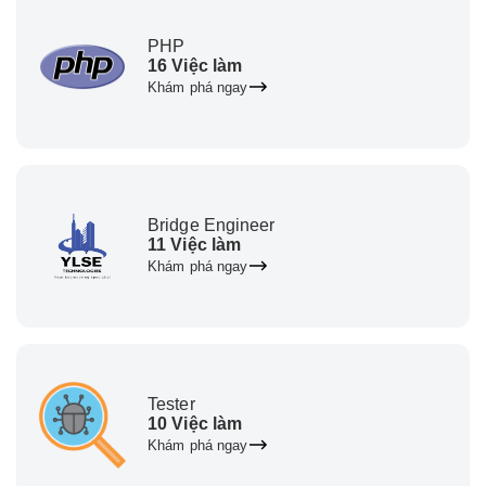
PHP
16 Việc làm
Khám phá ngay
Bridge Engineer
11 Việc làm
Khám phá ngay
Tester
10 Việc làm
Khám phá ngay