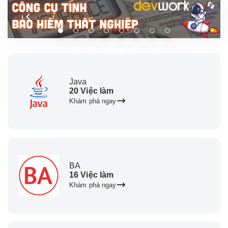
Java
20 Việc làm
Khám phá ngay
BA
16 Việc làm
Khám phá ngay