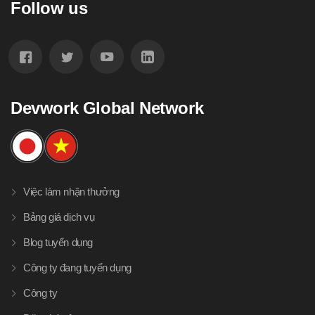
Follow us
Devwork Global Network
Việc làm nhận thưởng
Bảng giá dịch vụ
Blog tuyển dụng
Công ty đang tuyển dụng
Công ty