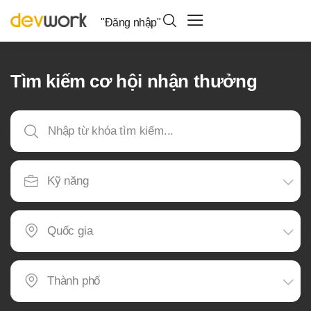
"Đăng nhập"
Tìm kiếm cơ hội nhận thưởng