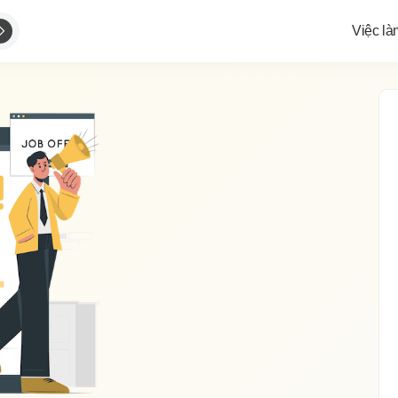
Việc là