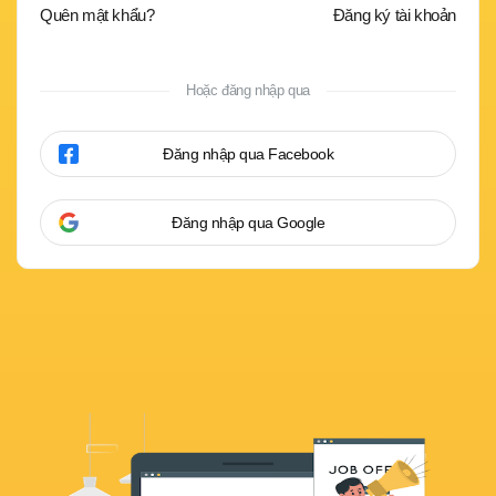
Quên mật khẩu?
Đăng ký tài khoản
Hoặc đăng nhập qua
Đăng nhập qua Facebook
Đăng nhập qua Google