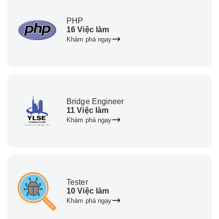
PHP
16 Việc làm
Khám phá ngay
Bridge Engineer
11 Việc làm
Khám phá ngay
Tester
10 Việc làm
Khám phá ngay