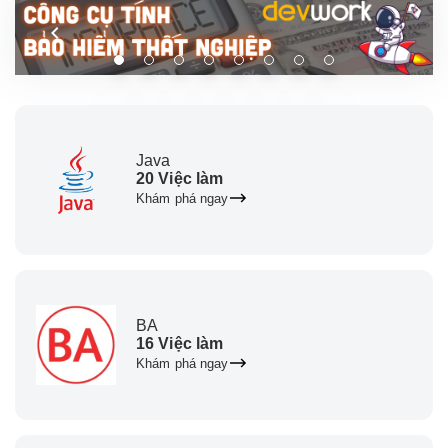
Java
20 Việc làm
Khám phá ngay
BA
16 Việc làm
Khám phá ngay