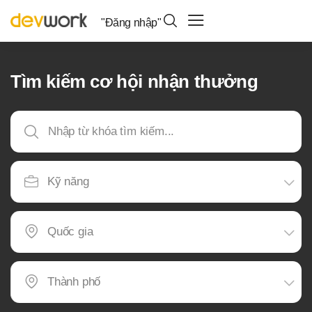
"Đăng nhập"
Tìm kiếm cơ hội nhận thưởng