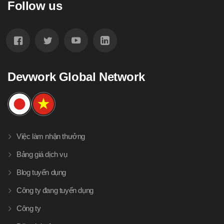
Follow us
Devwork Global Network
Việc làm nhận thưởng
Bảng giá dịch vụ
Blog tuyển dụng
Công ty đang tuyển dụng
Công ty