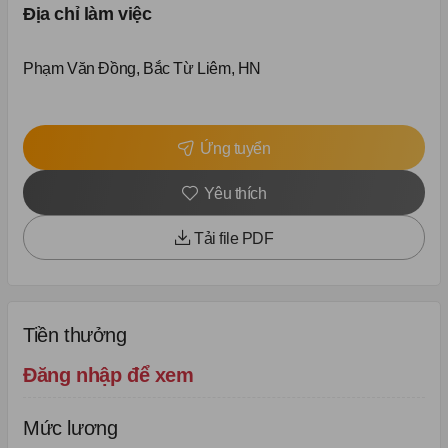
Địa chỉ làm việc
Phạm Văn Đồng, Bắc Từ Liêm, HN
Ứng tuyển
Yêu thích
Tải file PDF
Tiền thưởng
Đăng nhập để xem
Mức lương