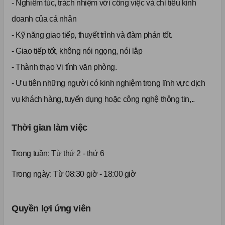
- Nghiêm túc, trách nhiệm với công việc và chỉ tiêu kinh
doanh của cá nhân
- Kỹ năng giao tiếp, thuyết trình và đàm phán tốt.
- Giao tiếp tốt, không nói ngọng, nói lắp
- Thành thạo Vi tính văn phòng.
- Ưu tiên những người có kinh nghiệm trong lĩnh vực dịch
vụ khách hàng, tuyển dụng hoặc công nghệ thông tin,..
Thời gian làm việc
Trong tuần:
Từ thứ 2 - thứ 6
Trong ngày: Từ 08:30 giờ - 18:00 giờ
Quyền lợi ứng viên