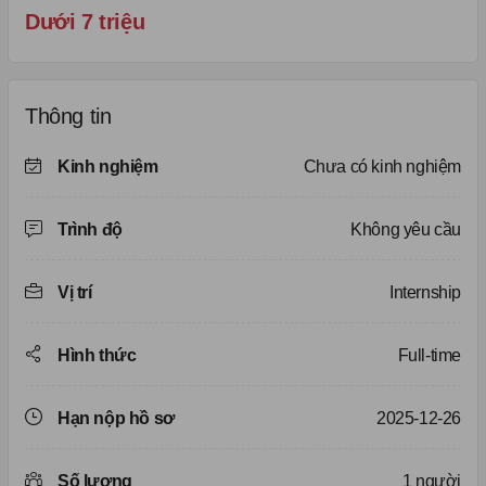
Dưới 7 triệu
Thông tin
Kinh nghiệm
Chưa có kinh nghiệm
Trình độ
Không yêu cầu
Vị trí
Internship
Hình thức
Full-time
Hạn nộp hồ sơ
2025-12-26
Số lượng
1 người