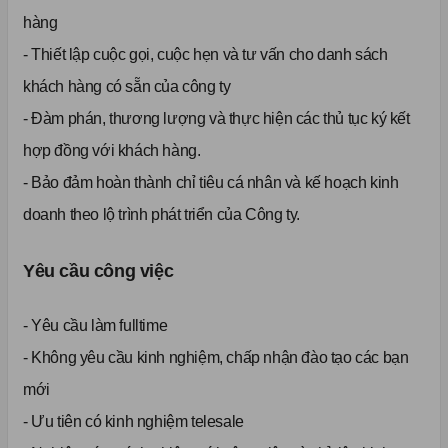
hàng
- Thiết lập cuộc gọi, cuộc hẹn và tư vấn cho danh sách
khách hàng có sẵn của công ty
- Đàm phán, thương lượng và thực hiện các thủ tục ký kết
hợp đồng với khách hàng.
- Bảo đảm hoàn thành chỉ tiêu cá nhân và kế hoạch kinh
doanh theo lộ trình phát triển của Công ty.
Yêu cầu công việc
- Yêu cầu làm fulltime
- Không yêu cầu kinh nghiệm, chấp nhận đào tạo các bạn
mới
- Ưu tiên có kinh nghiệm telesale